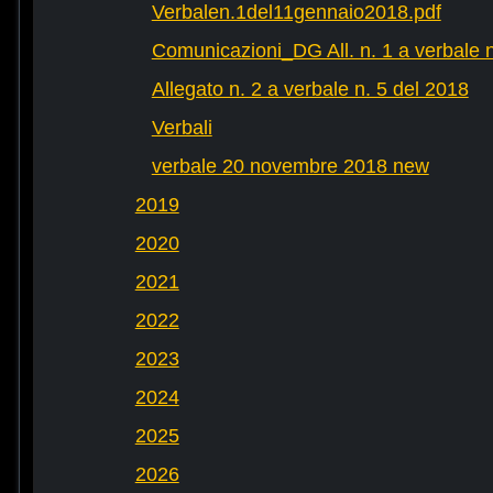
Verbalen.1del11gennaio2018.pdf
Comunicazioni_DG All. n. 1 a verbale n
Allegato n. 2 a verbale n. 5 del 2018
Verbali
verbale 20 novembre 2018 new
2019
2020
2021
2022
2023
2024
2025
2026