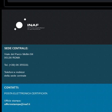
SEDE CENTRALE:
Viale del Parco Mellini 84
00136 ROMA
Tel. (+39) 06 355331
Telefoni e indirizzi
della sede centrale
CONTATTI:
POSTA ELETTRONICA CERTIFICATA
Ufficio stampa:
ufficiostampa@inaf.it