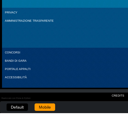
PRIVACY
AMMINISTRAZIONE TRASPARENTE
CONCORSI
BANDI DI GARA
PORTALE APPALTI
ACCESSIBILITÀ
CREDITS
Realizzato con Plone & Python
Default
Mobile