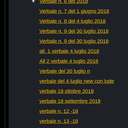
Verbale n. 6 del 2018
Verbale n. 7 del 1 giugno 2018
Verbale n. 8 del 4 luglio 2018
Verbale n. 9 del 30 luglio 2018
Verbale n. 9 del 30 luglio 2018
all. 1 verbale 4 luglio 2018
All 2 verbale 4 luglio 2018
Verbale del 30 luglio n
verbale del 4 luglio new con lode
verbale 19 ottobre 2018
verbale 18 settembre 2018
verbale n. 12 -18
verbale n. 13 -18