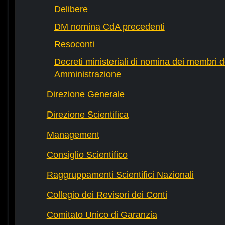
Delibere
DM nomina CdA precedenti
Resoconti
Decreti ministeriali di nomina dei membri d
Amministrazione
Direzione Generale
Direzione Scientifica
Management
Consiglio Scientifico
Raggruppamenti Scientifici Nazionali
Collegio dei Revisori dei Conti
Comitato Unico di Garanzia