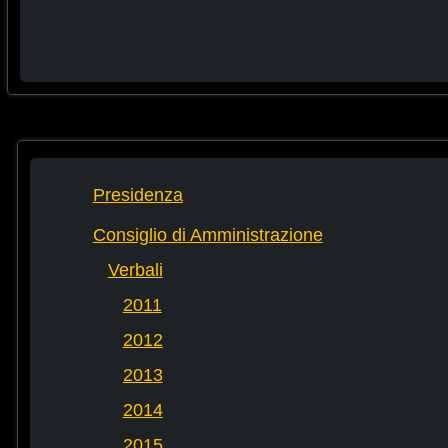
Presidenza
Consiglio di Amministrazione
Verbali
2011
2012
2013
2014
2015