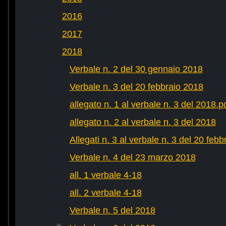
2016
2017
2018
Verbale n. 2 del 30 gennaio 2018
Verbale n. 3 del 20 febbraio 2018
allegato n. 1 al verbale n. 3 del 2018.p
allegato n. 2 al verbale n. 3 del 2018
Allegati n. 3 al verbale n. 3 del 20 feb
Verbale n. 4 del 23 marzo 2018
all. 1 verbale 4-18
all. 2 verbale 4-18
Verbale n. 5 del 2018