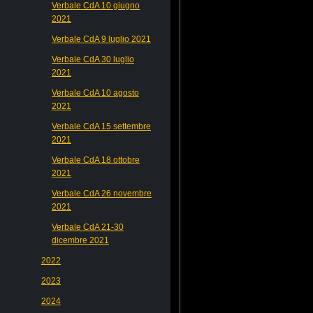
Verbale CdA 10 giugno
2021
Verbale CdA 9 luglio 2021
Verbale CdA 30 luglio
2021
Verbale CdA 10 agosto
2021
Verbale CdA 15 settembre
2021
Verbale CdA 18 ottobre
2021
Verbale CdA 26 novembre
2021
Verbale CdA 21-30
dicembre 2021
2022
2023
2024