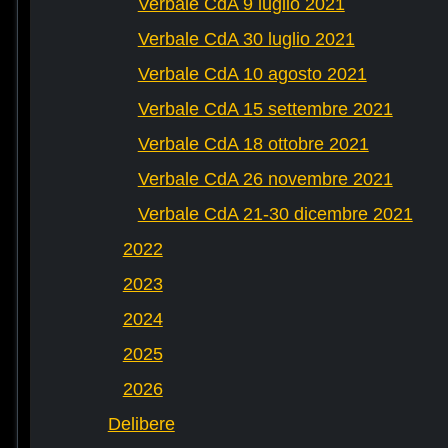
Verbale CdA 9 luglio 2021
Verbale CdA 30 luglio 2021
Verbale CdA 10 agosto 2021
Verbale CdA 15 settembre 2021
Verbale CdA 18 ottobre 2021
Verbale CdA 26 novembre 2021
Verbale CdA 21-30 dicembre 2021
2022
2023
2024
2025
2026
Delibere