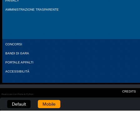
PRIVACY
AMMINISTRAZIONE TRASPARENTE
CONCORSI
BANDI DI GARA
PORTALE APPALTI
ACCESSIBILITÀ
CREDITS
Realizzato con Plone & Python
Default
Mobile