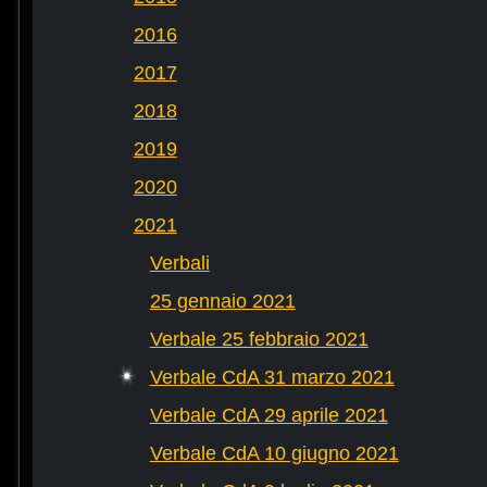
2016
2017
2018
2019
2020
2021
Verbali
25 gennaio 2021
Verbale 25 febbraio 2021
Verbale CdA 31 marzo 2021
Verbale CdA 29 aprile 2021
Verbale CdA 10 giugno 2021