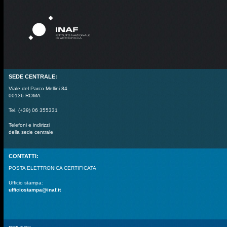
SEDE CENTRALE:
Viale del Parco Mellini 84
00136 ROMA
Tel. (+39) 06 355331
Telefoni e indirizzi
della sede centrale
CONTATTI:
POSTA ELETTRONICA CERTIFICATA
Ufficio stampa:
ufficiostampa@inaf.it