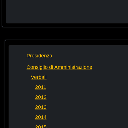
Presidenza
Consiglio di Amministrazione
Verbali
2011
2012
2013
2014
2015