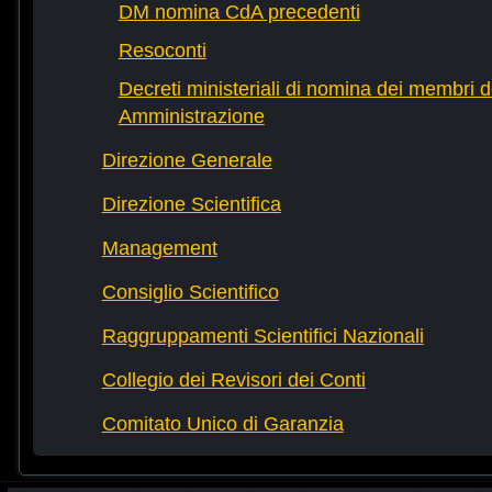
DM nomina CdA precedenti
Resoconti
Decreti ministeriali di nomina dei membri d
Amministrazione
Direzione Generale
Direzione Scientifica
Management
Consiglio Scientifico
Raggruppamenti Scientifici Nazionali
Collegio dei Revisori dei Conti
Comitato Unico di Garanzia