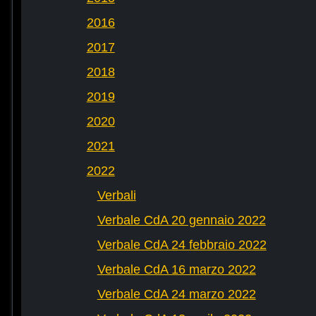
2016
2017
2018
2019
2020
2021
2022
Verbali
Verbale CdA 20 gennaio 2022
Verbale CdA 24 febbraio 2022
Verbale CdA 16 marzo 2022
Verbale CdA 24 marzo 2022