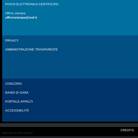
POSTA ELETTRONICA CERTIFICATA
Ufficio stampa:
ufficiostampa@inaf.it
PRIVACY
AMMINISTRAZIONE TRASPARENTE
CONCORSI
BANDI DI GARA
PORTALE APPALTI
ACCESSIBILITÀ
CREDITS
Realizzato con Plone & Python