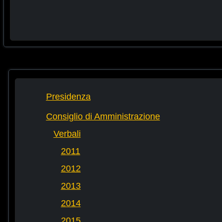
Presidenza
Consiglio di Amministrazione
Verbali
2011
2012
2013
2014
2015