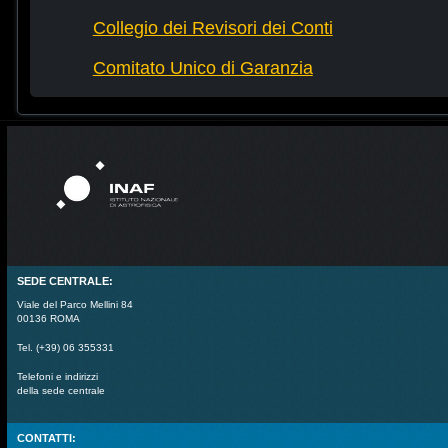
Collegio dei Revisori dei Conti
Comitato Unico di Garanzia
SEDE CENTRALE:
Viale del Parco Mellini 84
00136 ROMA
Tel. (+39) 06 355331
Telefoni e indirizzi
della sede centrale
CONTATTI: