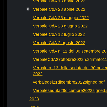
Verbale CdA 13 aprile 2022
Verbale CdA 28 aprile 2022
Verbale CdA 25 maggio 2022
Verbale CdA 28 giugno 2022
Verbale CdA 12 luglio 2022
Verbale CdA 2 agosto 2022
Verbale CdA n. 11 del 30 settembre 2
VerbaleCdA27ottobre2022n.2firmato11
Verbale n. 13 della seduta del 30 nov
2022
verbaledel21dicembre2022signed.pdf
Verbaleseduta29dicembre2022signed.
2023