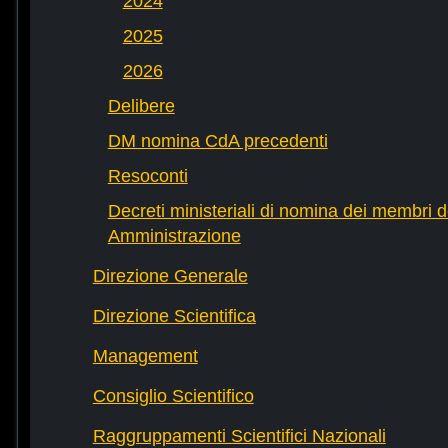
2024
2025
2026
Delibere
DM nomina CdA precedenti
Resoconti
Decreti ministeriali di nomina dei membri d
Amministrazione
Direzione Generale
Direzione Scientifica
Management
Consiglio Scientifico
Raggruppamenti Scientifici Nazionali