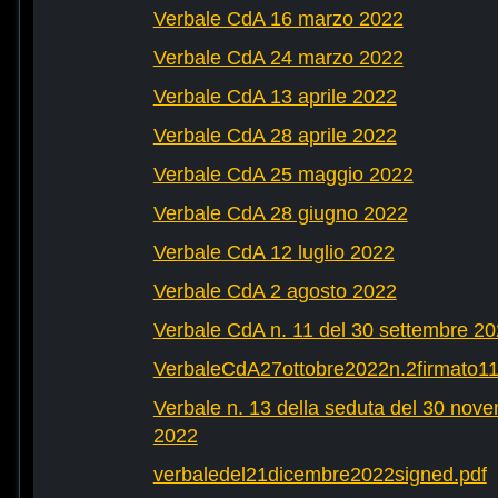
Verbale CdA 16 marzo 2022
Verbale CdA 24 marzo 2022
Verbale CdA 13 aprile 2022
Verbale CdA 28 aprile 2022
Verbale CdA 25 maggio 2022
Verbale CdA 28 giugno 2022
Verbale CdA 12 luglio 2022
Verbale CdA 2 agosto 2022
Verbale CdA n. 11 del 30 settembre 2
VerbaleCdA27ottobre2022n.2firmato11
Verbale n. 13 della seduta del 30 nov
2022
verbaledel21dicembre2022signed.pdf