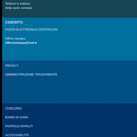
Telefoni e indirizzi
della sede centrale
CONTATTI:
POSTA ELETTRONICA CERTIFICATA
Ufficio stampa:
ufficiostampa@inaf.it
PRIVACY
AMMINISTRAZIONE TRASPARENTE
CONCORSI
BANDI DI GARA
PORTALE APPALTI
ACCESSIBILITÀ