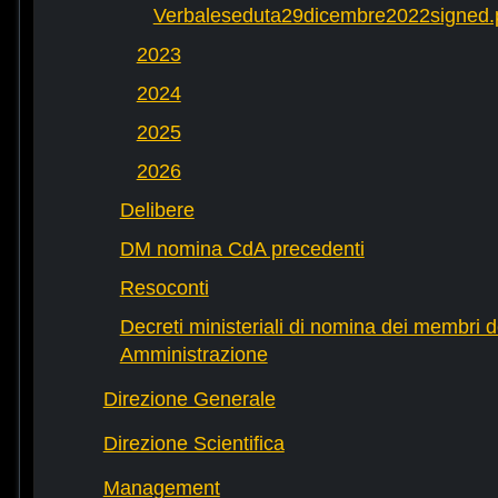
Verbaleseduta29dicembre2022signed.
2023
2024
2025
2026
Delibere
DM nomina CdA precedenti
Resoconti
Decreti ministeriali di nomina dei membri d
Amministrazione
Direzione Generale
Direzione Scientifica
Management