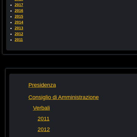
2017
2016
2015
2014
2013
2012
2011
Presidenza
Consiglio di Amministrazione
Verbali
2011
2012