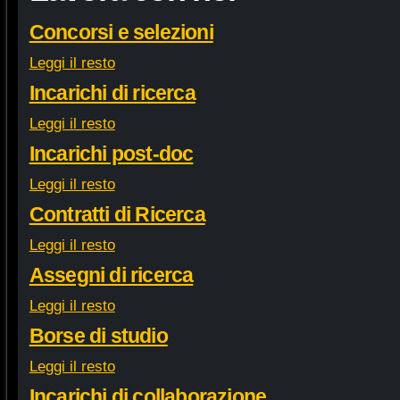
Concorsi e selezioni
Leggi il resto
Incarichi di ricerca
Leggi il resto
Incarichi post-doc
Leggi il resto
Contratti di Ricerca
Leggi il resto
Assegni di ricerca
Leggi il resto
Borse di studio
Leggi il resto
Incarichi di collaborazione