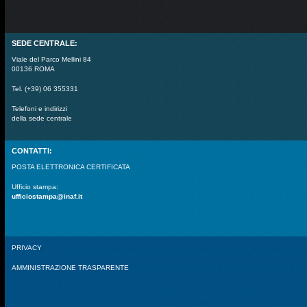
SEDE CENTRALE:
Viale del Parco Mellini 84
00136 ROMA
Tel. (+39) 06 355331
Telefoni e indirizzi
della sede centrale
CONTATTI:
POSTA ELETTRONICA CERTIFICATA
Ufficio stampa:
ufficiostampa@inaf.it
PRIVACY
AMMINISTRAZIONE TRASPARENTE