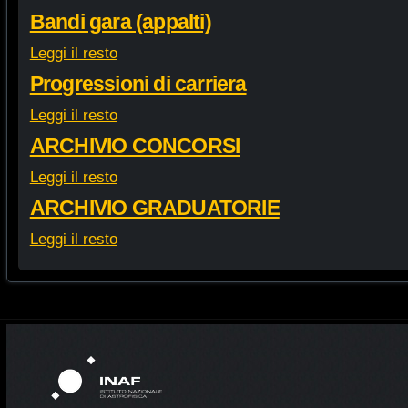
Bandi gara (appalti)
Leggi il resto
Progressioni di carriera
Leggi il resto
ARCHIVIO CONCORSI
Leggi il resto
ARCHIVIO GRADUATORIE
Leggi il resto