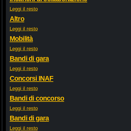
Leggi il resto
Altro
Leggi il resto
Mobilità
Leggi il resto
Bandi di gara
Leggi il resto
Concorsi INAF
Leggi il resto
Bandi di concorso
Leggi il resto
Bandi di gara
Leggi il resto