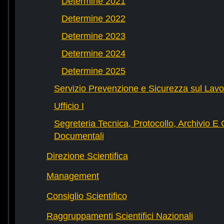
Determine 2021
Determine 2022
Determine 2023
Determine 2024
Determine 2025
Servizio Prevenzione e Sicurezza sul Lavo
Ufficio I
Segreteria Tecnica, Protocollo, Archivio E 
Documentali
Direzione Scientifica
Management
Consiglio Scientifico
Raggruppamenti Scientifici Nazionali