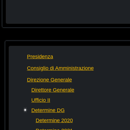
Presidenza
Consiglio di Amministrazione
Direzione Generale
Direttore Generale
Ufficio II
Determine DG
Determine 2020