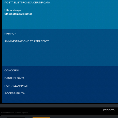
POSTA ELETTRONICA CERTIFICATA
Ufficio stampa:
ufficiostampa@inaf.it
PRIVACY
AMMINISTRAZIONE TRASPARENTE
CONCORSI
BANDI DI GARA
PORTALE APPALTI
ACCESSIBILITÀ
CREDITS
Realizzato con Plone & Python