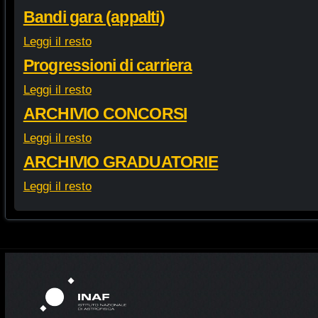
Bandi gara (appalti)
Leggi il resto
Progressioni di carriera
Leggi il resto
ARCHIVIO CONCORSI
Leggi il resto
ARCHIVIO GRADUATORIE
Leggi il resto