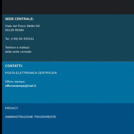
SEDE CENTRALE:
Viale del Parco Mellini 84
00136 ROMA
Tel. (+39) 06 355331
Telefoni e indirizzi
della sede centrale
CONTATTI:
POSTA ELETTRONICA CERTIFICATA
Ufficio stampa:
ufficiostampa@inaf.it
PRIVACY
AMMINISTRAZIONE TRASPARENTE