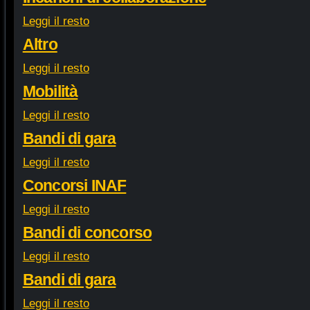
Leggi il resto
Altro
Leggi il resto
Mobilità
Leggi il resto
Bandi di gara
Leggi il resto
Concorsi INAF
Leggi il resto
Bandi di concorso
Leggi il resto
Bandi di gara
Leggi il resto