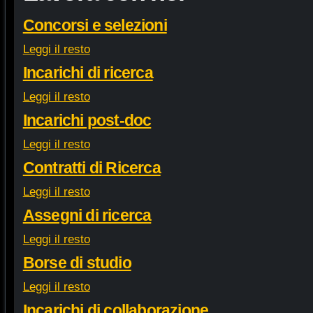
Concorsi e selezioni
Leggi il resto
Incarichi di ricerca
Leggi il resto
Incarichi post-doc
Leggi il resto
Contratti di Ricerca
Leggi il resto
Assegni di ricerca
Leggi il resto
Borse di studio
Leggi il resto
Incarichi di collaborazione