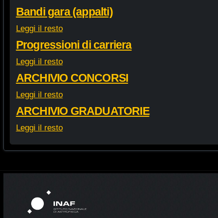
Bandi gara (appalti)
Leggi il resto
Progressioni di carriera
Leggi il resto
ARCHIVIO CONCORSI
Leggi il resto
ARCHIVIO GRADUATORIE
Leggi il resto