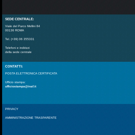
SEDE CENTRALE:
Viale del Parco Mellini 84
00136 ROMA
Tel. (+39) 06 355331
Telefoni e indirizzi
della sede centrale
CONTATTI:
POSTA ELETTRONICA CERTIFICATA
Ufficio stampa:
ufficiostampa@inaf.it
PRIVACY
AMMINISTRAZIONE TRASPARENTE