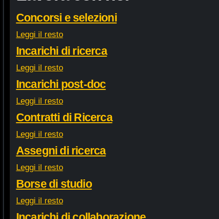
Concorsi e selezioni
Leggi il resto
Incarichi di ricerca
Leggi il resto
Incarichi post-doc
Leggi il resto
Contratti di Ricerca
Leggi il resto
Assegni di ricerca
Leggi il resto
Borse di studio
Leggi il resto
Incarichi di collaborazione