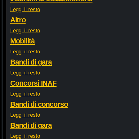
Leggi il resto
Altro
Leggi il resto
Mobilità
Leggi il resto
Bandi di gara
Leggi il resto
Concorsi INAF
Leggi il resto
Bandi di concorso
Leggi il resto
Bandi di gara
Leggi il resto