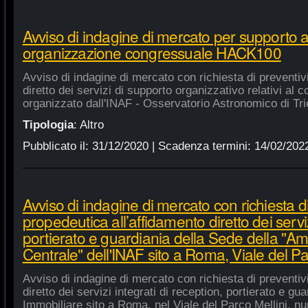
Avviso di indagine di mercato per supporto 
organizzazione congressuale HACK100
Avviso di indagine di mercato con richiesta di preventiv
diretto dei servizi di supporto organizzativo relativi a
organizzato dall'INAF - Osservatorio Astronomico di Tri
Tipologia
:
Altro
Pubblicato il:
31/12/2020
| Scadenza termini:
14/02/202
Avviso di indagine di mercato con richiesta di
propedeutica all’affidamento diretto dei serviz
portierato e guardiania della Sede della "A
Centrale" dell'INAF sito a Roma, Viale del Pa
Avviso di indagine di mercato con richiesta di preventiv
diretto dei servizi integrati di reception, portierato e g
Immobiliare sito a Roma, nel Viale del Parco Mellini, n