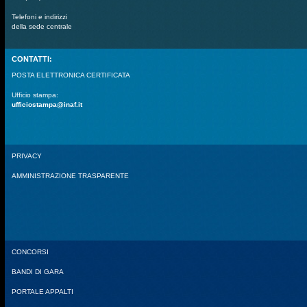
Telefoni e indirizzi
della sede centrale
CONTATTI:
POSTA ELETTRONICA CERTIFICATA
Ufficio stampa:
ufficiostampa@inaf.it
PRIVACY
AMMINISTRAZIONE TRASPARENTE
CONCORSI
BANDI DI GARA
PORTALE APPALTI