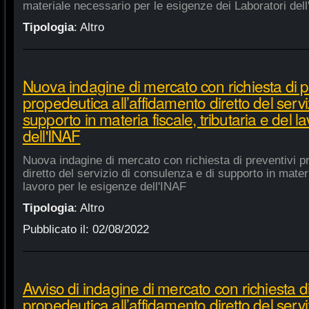
materiale necessario per le esigenze dei Laboratori dell
Tipologia
:
Altro
Nuova indagine di mercato con richiesta di p
propedeutica all’affidamento diretto del servi
supporto in materia fiscale, tributaria e del 
dell'INAF
Nuova indagine di mercato con richiesta di preventivi p
diretto del servizio di consulenza e di supporto in materia
lavoro per le esigenze dell'INAF
Tipologia
:
Altro
Pubblicato il:
02/08/2022
Avviso di indagine di mercato con richiesta di
propedeutica all’affidamento diretto del servi