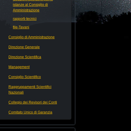
istanze al Consiglio di
Amministrazione
rapporti-tecnici
file-Tavani
Consiglio di Amministrazione
Direzione Generale
Direzione Scientifica
Management
Consiglio Scientifico
Raggruppamenti Scientifici
Nazionali
Collegio dei Revisori dei Conti
Comitato Unico di Garanzia