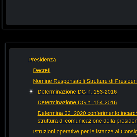
Presidenza
Decreti
Nomine Responsabili Strutture di Preside
Determinazione DG n. 153-2016
Determinazione DG n. 154-2016
Determina 33_2020 conferimento incarchi
struttura di comunicazione della preside
Istruzioni operative per le istanze al Consi