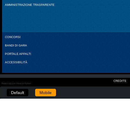
AMMINISTRAZIONE TRASPARENTE
CONCORSI
BANDI DI GARA
PORTALE APPALTI
ACCESSIBILITÀ
CREDITS
Realizzato con Plone & Python
Default
Mobile