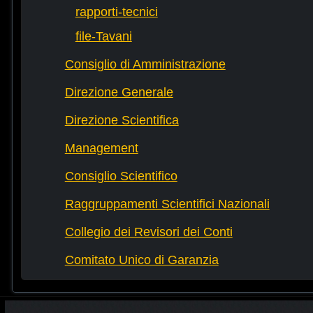
rapporti-tecnici
file-Tavani
Consiglio di Amministrazione
Direzione Generale
Direzione Scientifica
Management
Consiglio Scientifico
Raggruppamenti Scientifici Nazionali
Collegio dei Revisori dei Conti
Comitato Unico di Garanzia