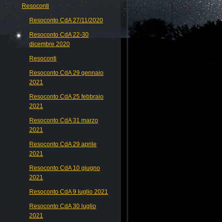
Resoconti
Resoconto CdA 27/11/2020
Resoconto CdA 22-30
dicembre 2020
Resoconti
Resoconto CdA 29 gennaio
2021
Resoconto CdA 25 febbraio
2021
Resoconto CdA 31 marzo
2021
Resoconto CdA 29 aprile
2021
Resoconto CdA 10 giugno
2021
Resoconto CdA 9 luglio 2021
Resoconto CdA 30 luglio
2021