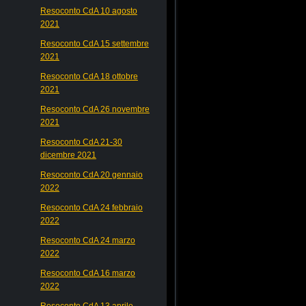
Resoconto CdA 10 agosto
2021
Resoconto CdA 15 settembre
2021
Resoconto CdA 18 ottobre
2021
Resoconto CdA 26 novembre
2021
Resoconto CdA 21-30
dicembre 2021
Resoconto CdA 20 gennaio
2022
Resoconto CdA 24 febbraio
2022
Resoconto CdA 24 marzo
2022
Resoconto CdA 16 marzo
2022
Resoconto CdA 13 aprile