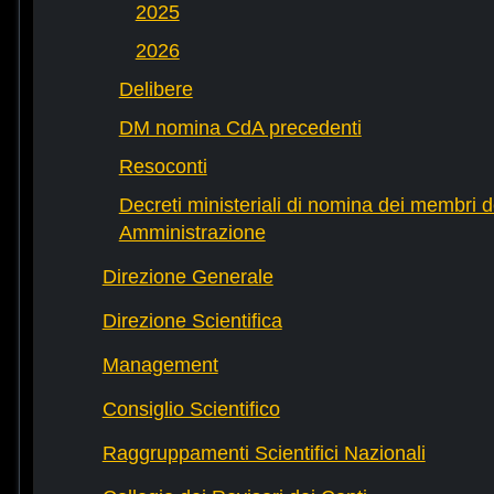
2025
2026
Delibere
DM nomina CdA precedenti
Resoconti
Decreti ministeriali di nomina dei membri d
Amministrazione
Direzione Generale
Direzione Scientifica
Management
Consiglio Scientifico
Raggruppamenti Scientifici Nazionali