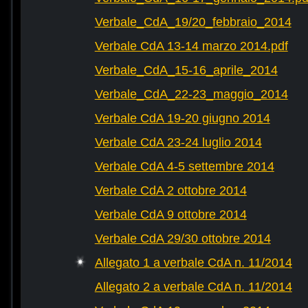
Verbale_CdA_19/20_febbraio_2014
Verbale CdA 13-14 marzo 2014.pdf
Verbale_CdA_15-16_aprile_2014
Verbale_CdA_22-23_maggio_2014
Verbale CdA 19-20 giugno 2014
Verbale CdA 23-24 luglio 2014
Verbale CdA 4-5 settembre 2014
Verbale CdA 2 ottobre 2014
Verbale CdA 9 ottobre 2014
Verbale CdA 29/30 ottobre 2014
Allegato 1 a verbale CdA n. 11/2014
Allegato 2 a verbale CdA n. 11/2014