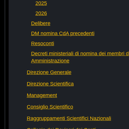
2025
2026
Delibere
DM nomina CdA precedenti
Resoconti
Decreti ministeriali di nomina dei membri d
Amministrazione
Direzione Generale
Direzione Scientifica
Management
Consiglio Scientifico
Raggruppamenti Scientifici Nazionali