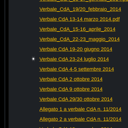
Verbale_CdA_19/20_febbraio_2014
Verbale CdA 13-14 marzo 2014.pdf
Verbale_CdA_15-16_aprile_2014
Verbale_CdA_22-23_maggio_2014
Verbale CdA 19-20 giugno 2014
Verbale CdA 23-24 luglio 2014
Verbale CdA 4-5 settembre 2014
Verbale CdA 2 ottobre 2014
Verbale CdA 9 ottobre 2014
Verbale CdA 29/30 ottobre 2014
Allegato 1 a verbale CdA n. 11/2014
Allegato 2 a verbale CdA n. 11/2014