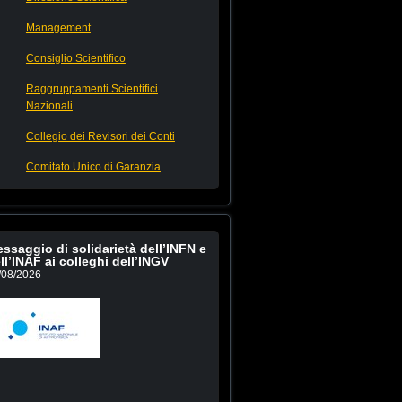
Management
Consiglio Scientifico
Raggruppamenti Scientifici
Nazionali
Collegio dei Revisori dei Conti
Comitato Unico di Garanzia
ssaggio di solidarietà dell’INFN e
ll’INAF ai colleghi dell’INGV
/08/2026