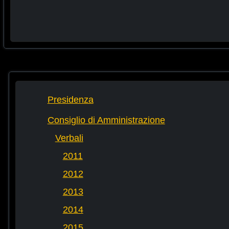
Presidenza
Consiglio di Amministrazione
Verbali
2011
2012
2013
2014
2015