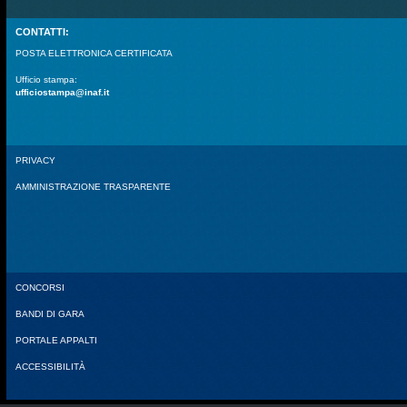
CONTATTI:
POSTA ELETTRONICA CERTIFICATA
Ufficio stampa:
ufficiostampa@inaf.it
PRIVACY
AMMINISTRAZIONE TRASPARENTE
CONCORSI
BANDI DI GARA
PORTALE APPALTI
ACCESSIBILITÀ