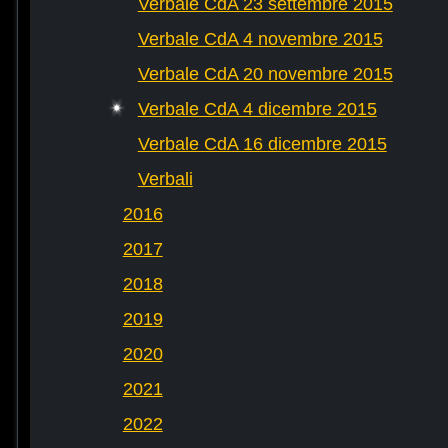
Verbale CdA 23 settembre 2015
Verbale CdA 4 novembre 2015
Verbale CdA 20 novembre 2015
Verbale CdA 4 dicembre 2015
Verbale CdA 16 dicembre 2015
Verbali
2016
2017
2018
2019
2020
2021
2022