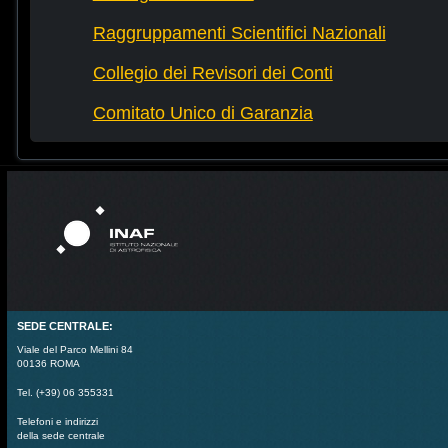
Raggruppamenti Scientifici Nazionali
Collegio dei Revisori dei Conti
Comitato Unico di Garanzia
SEDE CENTRALE:
Viale del Parco Mellini 84
00136 ROMA
Tel. (+39) 06 355331
Telefoni e indirizzi
della sede centrale