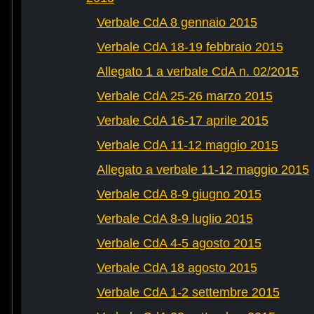
Verbale CdA 8 gennaio 2015
Verbale CdA 18-19 febbraio 2015
Allegato 1 a verbale CdA n. 02/2015
Verbale CdA 25-26 marzo 2015
Verbale CdA 16-17 aprile 2015
Verbale CdA 11-12 maggio 2015
Allegato a verbale 11-12 maggio 2015
Verbale CdA 8-9 giugno 2015
Verbale CdA 8-9 luglio 2015
Verbale CdA 4-5 agosto 2015
Verbale CdA 18 agosto 2015
Verbale CdA 1-2 settembre 2015