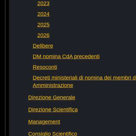
2023
2024
2025
2026
Delibere
DM nomina CdA precedenti
Resoconti
Decreti ministeriali di nomina dei membri d
Amministrazione
Direzione Generale
Direzione Scientifica
Management
Consiglio Scientifico