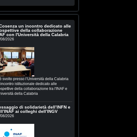
Cosenza un incontro dedicato alle
ospettive della collaborazione
AF con l'Università della Calabria
/08/2026
è svolto presso l’Università della Calabria
incontro istituzionale dedicato alle
spettive della collaborazione tra l'INAF e
niversità della Calabria
ssaggio di solidarietà dell’INFN e
ll’INAF ai colleghi dell’INGV
/08/2026