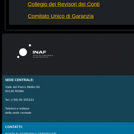
Collegio dei Revisori dei Conti
Comitato Unico di Garanzia
SEDE CENTRALE:
Viale del Parco Mellini 84
00136 ROMA
Tel. (+39) 06 355331
Telefoni e indirizzi
della sede centrale
CONTATTI:
POSTA ELETTRONICA CERTIFICATA