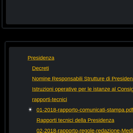
Presidenza
Decreti
Nomine Responsabili Strutture di Preside
Istruzioni operative per le istanze al Consi
rapporti-tecnici
01-2018-rapporto-comunicati-stampa.pd
Rapporti tecnici della Presidenza
02-2018-rapporto-regole-redazione-Medi