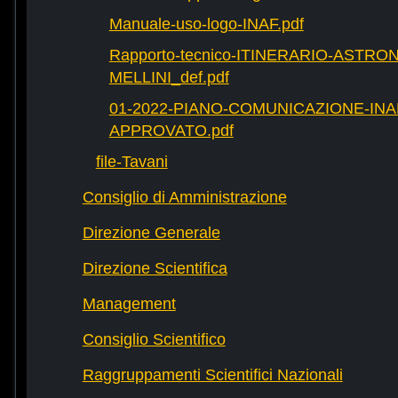
Manuale-uso-logo-INAF.pdf
Rapporto-tecnico-ITINERARIO-ASTR
MELLINI_def.pdf
01-2022-PIANO-COMUNICAZIONE-INAF
APPROVATO.pdf
file-Tavani
Consiglio di Amministrazione
Direzione Generale
Direzione Scientifica
Management
Consiglio Scientifico
Raggruppamenti Scientifici Nazionali