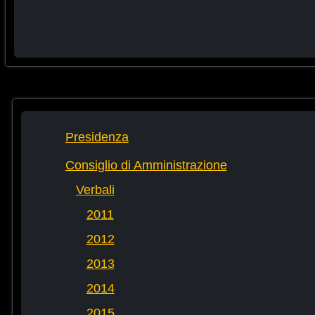
Presidenza
Consiglio di Amministrazione
Verbali
2011
2012
2013
2014
2015