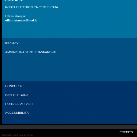
POSTA ELETTRONICA CERTIFICATA
Ufficio stampa:
ufficiostampa@inaf.it
PRIVACY
AMMINISTRAZIONE TRASPARENTE
CONCORSI
BANDI DI GARA
PORTALE APPALTI
ACCESSIBILITÀ
CREDITS
Realizzato con Plone & Python