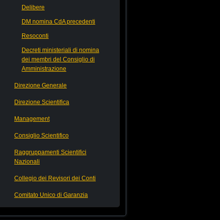
Delibere
DM nomina CdA precedenti
Resoconti
Decreti ministeriali di nomina
dei membri del Consiglio di
Amministrazione
Direzione Generale
Direzione Scientifica
Management
Consiglio Scientifico
Raggruppamenti Scientifici
Nazionali
Collegio dei Revisori dei Conti
Comitato Unico di Garanzia