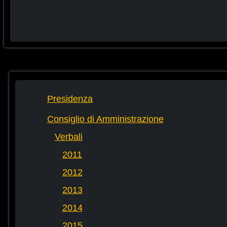
Presidenza
Consiglio di Amministrazione
Verbali
2011
2012
2013
2014
2015