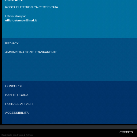
POSTA ELETTRONICA CERTIFICATA
Ufficio stampa:
ufficiostampa@inaf.it
PRIVACY
AMMINISTRAZIONE TRASPARENTE
CONCORSI
BANDI DI GARA
PORTALE APPALTI
ACCESSIBILITÀ
CREDITS
Realizzato con Plone & Python