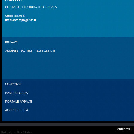
POSTA ELETTRONICA CERTIFICATA
Ufficio stampa:
ufficiostampa@inaf.it
PRIVACY
AMMINISTRAZIONE TRASPARENTE
CONCORSI
BANDI DI GARA
PORTALE APPALTI
ACCESSIBILITÀ
CREDITS
Realizzato con Plone & Python