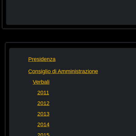
Presidenza
Consiglio di Amministrazione
Verbali
2011
2012
2013
2014
2015