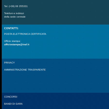
Tel. (+39) 06 355331
Telefoni e indirizzi
della sede centrale
CONTATTI:
POSTA ELETTRONICA CERTIFICATA
Ufficio stampa:
ufficiostampa@inaf.it
PRIVACY
AMMINISTRAZIONE TRASPARENTE
CONCORSI
BANDI DI GARA