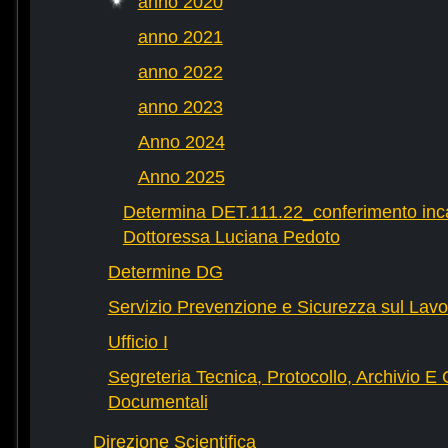
anno 2020
anno 2021
anno 2022
anno 2023
Anno 2024
Anno 2025
Determina DET.111.22_conferimento incar
Dottoressa Luciana Pedoto
Determine DG
Servizio Prevenzione e Sicurezza sul Lavo
Ufficio I
Segreteria Tecnica, Protocollo, Archivio E 
Documentali
Direzione Scientifica