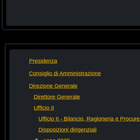
Presidenza
Consiglio di Amministrazione
Direzione Generale
Direttore Generale
Ufficio II
Ufficio II - Bilancio, Ragioneria e Procur
Disposizioni dirigenziali