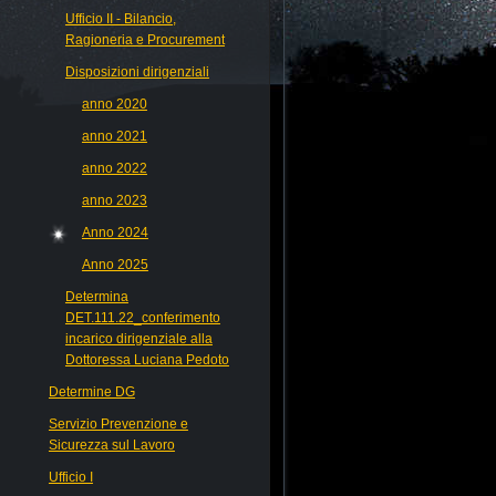
Ufficio II - Bilancio,
Ragioneria e Procurement
Disposizioni dirigenziali
anno 2020
anno 2021
anno 2022
anno 2023
Anno 2024
Anno 2025
Determina
DET.111.22_conferimento
incarico dirigenziale alla
Dottoressa Luciana Pedoto
Determine DG
Servizio Prevenzione e
Sicurezza sul Lavoro
Ufficio I