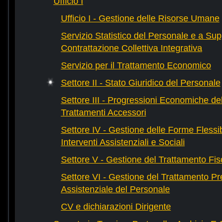
Ufficio I
Ufficio I - Gestione delle Risorse Umane
Servizio Statistico del Personale e a Sup
Contrattazione Collettiva Integrativa
Servizio per il Trattamento Economico
Settore II - Stato Giuridico del Personale
Settore III - Progressioni Economiche del
Trattamenti Accessori
Settore IV - Gestione delle Forme Flessibi
Interventi Assistenziali e Sociali
Settore V - Gestione del Trattamento Fis
Settore VI - Gestione del Trattamento Pr
Assistenziale del Personale
CV e dichiarazioni Dirigente