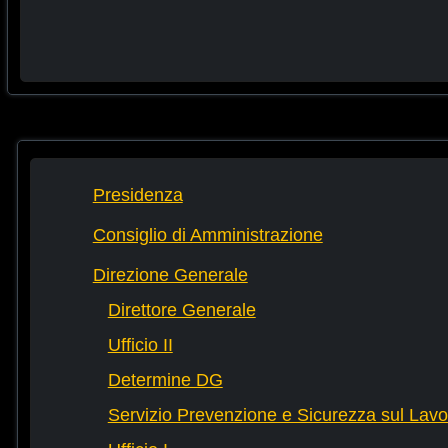
Presidenza
Consiglio di Amministrazione
Direzione Generale
Direttore Generale
Ufficio II
Determine DG
Servizio Prevenzione e Sicurezza sul Lavo