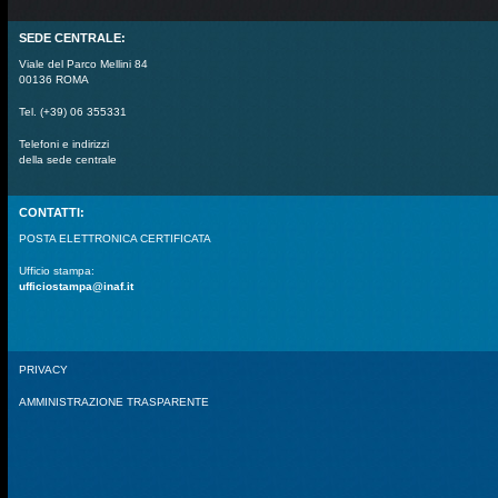
SEDE CENTRALE:
Viale del Parco Mellini 84
00136 ROMA
Tel. (+39) 06 355331
Telefoni e indirizzi
della sede centrale
CONTATTI:
POSTA ELETTRONICA CERTIFICATA
Ufficio stampa:
ufficiostampa@inaf.it
PRIVACY
AMMINISTRAZIONE TRASPARENTE