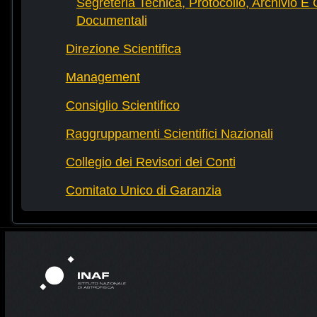
Segreteria Tecnica, Protocollo, Archivio E 
Documentali
Direzione Scientifica
Management
Consiglio Scientifico
Raggruppamenti Scientifici Nazionali
Collegio dei Revisori dei Conti
Comitato Unico di Garanzia