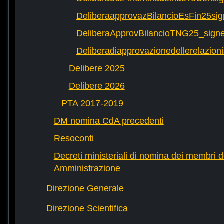
DeliberaapprovazBilancioEsFin25si
DeliberaApprovBilancioTNG25_signe
Deliberadiapprovazionedellerelazioni
Delibere 2025
Delibere 2026
PTA 2017-2019
DM nomina CdA precedenti
Resoconti
Decreti ministeriali di nomina dei membri d
Amministrazione
Direzione Generale
Direzione Scientifica