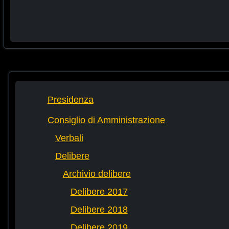
Presidenza
Consiglio di Amministrazione
Verbali
Delibere
Archivio delibere
Delibere 2017
Delibere 2018
Delibere 2019