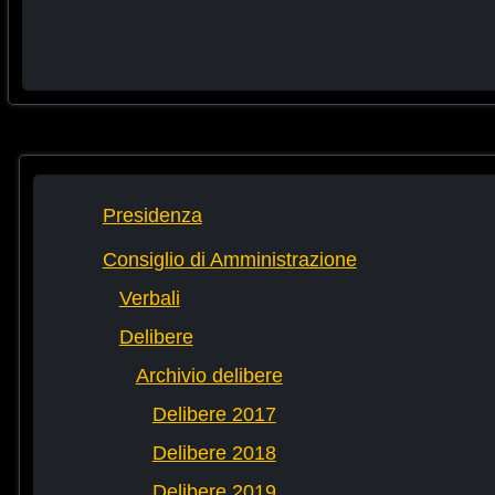
Presidenza
Consiglio di Amministrazione
Verbali
Delibere
Archivio delibere
Delibere 2017
Delibere 2018
Delibere 2019