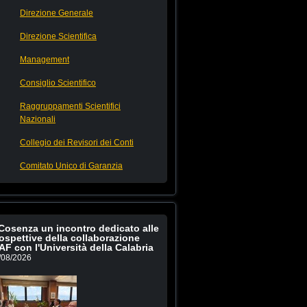
Direzione Generale
Direzione Scientifica
Management
Consiglio Scientifico
Raggruppamenti Scientifici
Nazionali
Collegio dei Revisori dei Conti
Comitato Unico di Garanzia
Cosenza un incontro dedicato alle
ospettive della collaborazione
AF con l'Università della Calabria
/08/2026