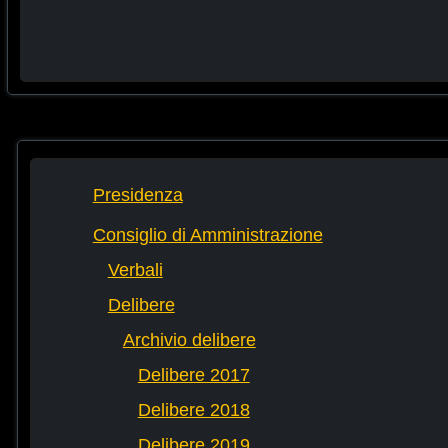
Presidenza
Consiglio di Amministrazione
Verbali
Delibere
Archivio delibere
Delibere 2017
Delibere 2018
Delibere 2019