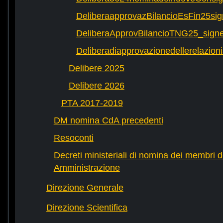
DeliberaapprovazBilancioEsFin25si
DeliberaApprovBilancioTNG25_signe
Deliberadiapprovazionedellerelazioni
Delibere 2025
Delibere 2026
PTA 2017-2019
DM nomina CdA precedenti
Resoconti
Decreti ministeriali di nomina dei membri d
Amministrazione
Direzione Generale
Direzione Scientifica