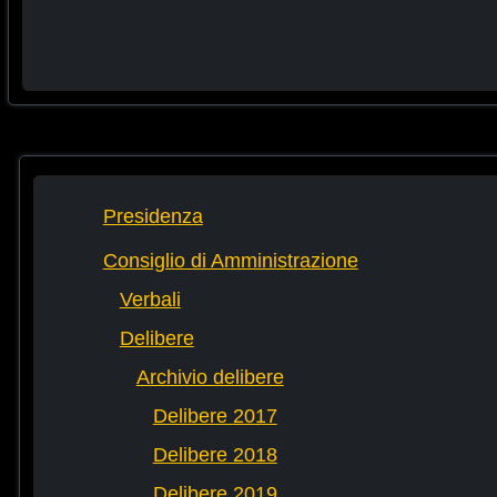
Presidenza
Consiglio di Amministrazione
Verbali
Delibere
Archivio delibere
Delibere 2017
Delibere 2018
Delibere 2019