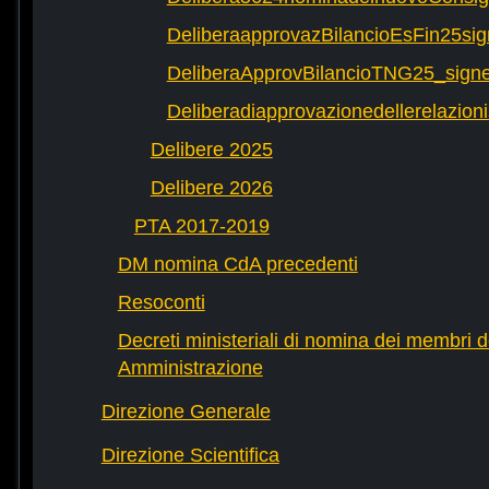
DeliberaapprovazBilancioEsFin25si
DeliberaApprovBilancioTNG25_signe
Deliberadiapprovazionedellerelazioni
Delibere 2025
Delibere 2026
PTA 2017-2019
DM nomina CdA precedenti
Resoconti
Decreti ministeriali di nomina dei membri d
Amministrazione
Direzione Generale
Direzione Scientifica