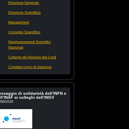
Direzione Generale
Direzione Scientifica
Management
Consiglio Scientifico
Raggruppamenti Scientifici
Nazionali
Collegio dei Revisori dei Conti
Comitato Unico di Garanzia
ssaggio di solidarietà dell’INFN e
ll’INAF ai colleghi dell’INGV
/08/2026