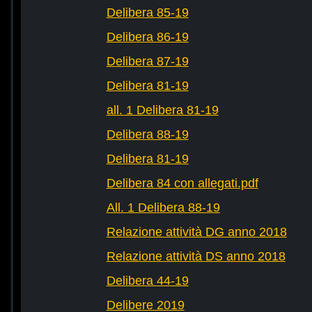
Delibera 85-19
Delibera 86-19
Delibera 87-19
Delibera 81-19
all. 1 Delibera 81-19
Delibera 88-19
Delibera 81-19
Delibera 84 con allegati.pdf
All. 1 Delibera 88-19
Relazione attività DG anno 2018
Relazione attività DS anno 2018
Delibera 44-19
Delibere 2019