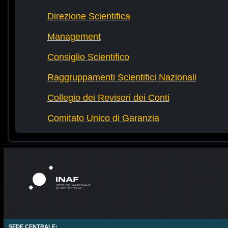
Direzione Scientifica
Management
Consiglio Scientifico
Raggruppamenti Scientifici Nazionali
Collegio dei Revisori dei Conti
Comitato Unico di Garanzia
SEDE CENTRALE: