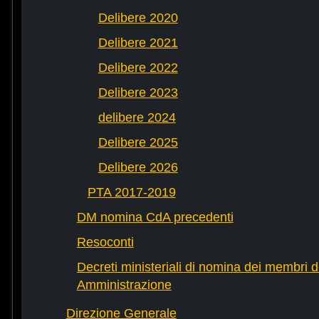
Delibere 2020
Delibere 2021
Delibere 2022
Delibere 2023
delibere 2024
Delibere 2025
Delibere 2026
PTA 2017-2019
DM nomina CdA precedenti
Resoconti
Decreti ministeriali di nomina dei membri d
Amministrazione
Direzione Generale