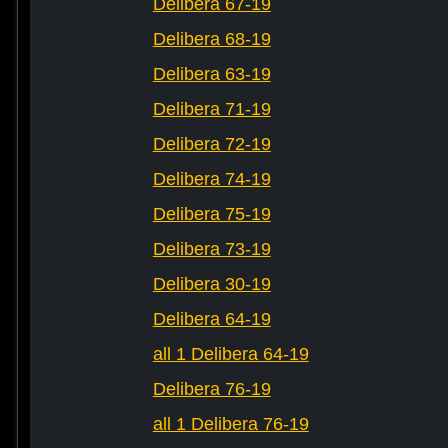
Delibera 67-19
Delibera 68-19
Delibera 63-19
Delibera 71-19
Delibera 72-19
Delibera 74-19
Delibera 75-19
Delibera 73-19
Delibera 30-19
Delibera 64-19
all 1 Delibera 64-19
Delibera 76-19
all 1 Delibera 76-19