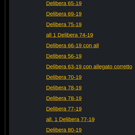
Delibera 65-19
Delibera 69-19
Delibera 75-19
all 1 Delibera 74-19
Delibera 66-19 con all
Delibera 56-19
Delibera 63-19 con allegato corretto
Delibera 70-19
Delibera 78-19
Delibera 78-19
Delibera 77-19
all. 1 Delibera 77-19
Delibera 80-19