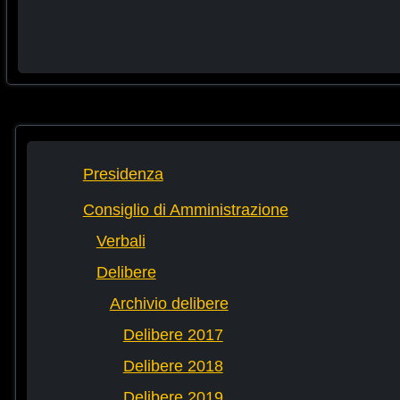
Presidenza
Consiglio di Amministrazione
Verbali
Delibere
Archivio delibere
Delibere 2017
Delibere 2018
Delibere 2019