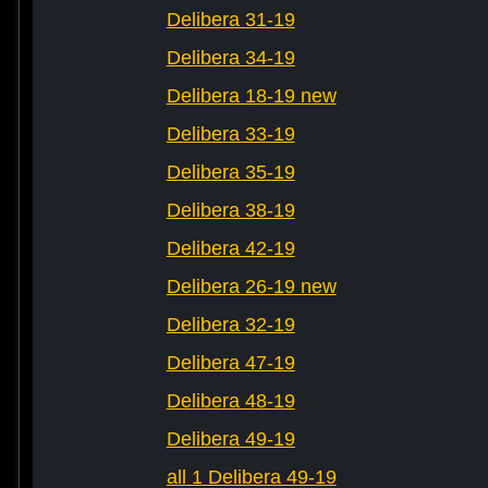
Delibera 31-19
Delibera 34-19
Delibera 18-19 new
Delibera 33-19
Delibera 35-19
Delibera 38-19
Delibera 42-19
Delibera 26-19 new
Delibera 32-19
Delibera 47-19
Delibera 48-19
Delibera 49-19
all 1 Delibera 49-19