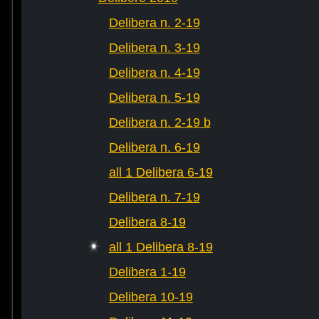
Delibera n. 2-19
Delibera n. 3-19
Delibera n. 4-19
Delibera n. 5-19
Delibera n. 2-19 b
Delibera n. 6-19
all 1 Delibera 6-19
Delibera n. 7-19
Delibera 8-19
all 1 Delibera 8-19
Delibera 1-19
Delibera 10-19