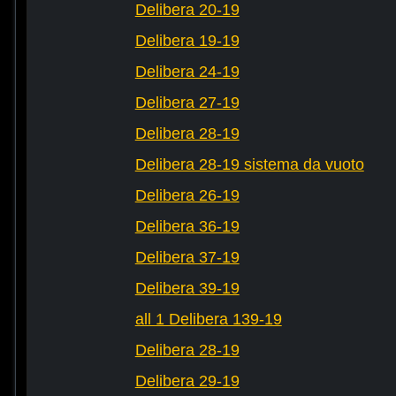
Delibera 20-19
Delibera 19-19
Delibera 24-19
Delibera 27-19
Delibera 28-19
Delibera 28-19 sistema da vuoto
Delibera 26-19
Delibera 36-19
Delibera 37-19
Delibera 39-19
all 1 Delibera 139-19
Delibera 28-19
Delibera 29-19