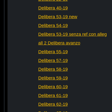
Delibera 40-19
Delibera 53-19 new
Delibera 54-19
Delibera 53-19 senza ref con alleg
all 2 Delibera avanzo
Delibera 55-19
Delibera 57-19
Delibera 58-19
Delibera 59-19
Delibera 60-19
Delibera 61-19
Delibera 62-19