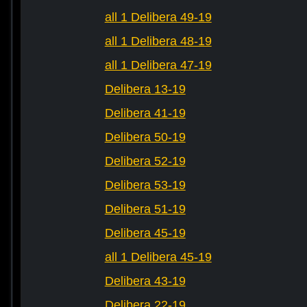
all 1 Delibera 49-19
all 1 Delibera 48-19
all 1 Delibera 47-19
Delibera 13-19
Delibera 41-19
Delibera 50-19
Delibera 52-19
Delibera 53-19
Delibera 51-19
Delibera 45-19
all 1 Delibera 45-19
Delibera 43-19
Delibera 22-19