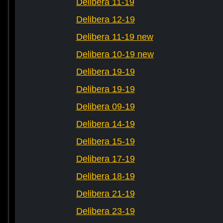
Delibera 11-19
Delibera 12-19
Delibera 11-19 new
Delibera 10-19 new
Delibera 19-19
Delibera 19-19
Delibera 09-19
Delibera 14-19
Delibera 15-19
Delibera 17-19
Delibera 18-19
Delibera 21-19
Delibera 23-19