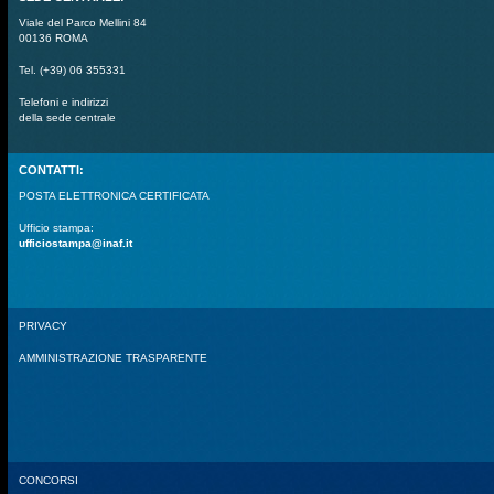
Viale del Parco Mellini 84
00136 ROMA
Tel. (+39) 06 355331
Telefoni e indirizzi
della sede centrale
CONTATTI:
POSTA ELETTRONICA CERTIFICATA
Ufficio stampa:
ufficiostampa@inaf.it
PRIVACY
AMMINISTRAZIONE TRASPARENTE
CONCORSI