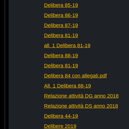
Delibera 85-19
Delibera 86-19
Delibera 87-19
Delibera 81-19
all. 1 Delibera 81-19
Delibera 88-19
Delibera 81-19
Delibera 84 con allegati.pdf
All. 1 Delibera 88-19
Relazione attività DG anno 2018
Relazione attività DS anno 2018
Delibera 44-19
Delibere 2019