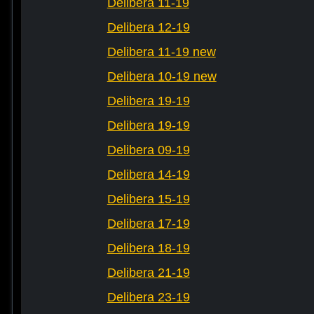
Delibera 11-19
Delibera 12-19
Delibera 11-19 new
Delibera 10-19 new
Delibera 19-19
Delibera 19-19
Delibera 09-19
Delibera 14-19
Delibera 15-19
Delibera 17-19
Delibera 18-19
Delibera 21-19
Delibera 23-19