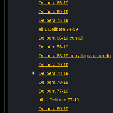
Delibera 65-19
Delibera 69-19
Delibera 75-19
all 1 Delibera 74-19
Delibera 66-19 con all
Delibera 56-19
Delibera 63-19 con allegato corretto
Delibera 70-19
Delibera 78-19
Delibera 78-19
Delibera 77-19
all. 1 Delibera 77-19
Delibera 80-19