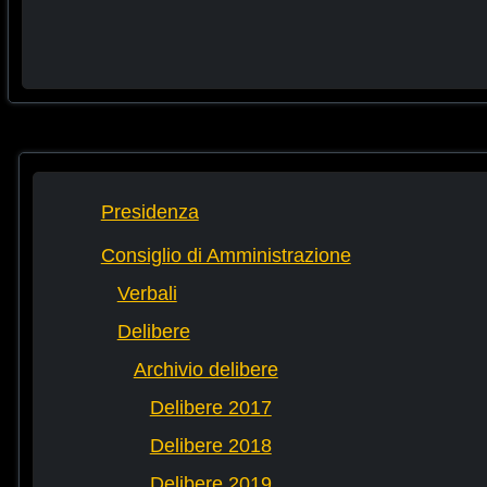
Presidenza
Consiglio di Amministrazione
Verbali
Delibere
Archivio delibere
Delibere 2017
Delibere 2018
Delibere 2019