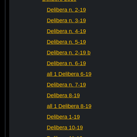
Delibera n. 2-19
Delibera n. 3-19
Delibera n. 4-19
Delibera n. 5-19
Delibera n. 2-19 b
Delibera n. 6-19
all 1 Delibera 6-19
Delibera n. 7-19
Delibera 8-19
all 1 Delibera 8-19
Delibera 1-19
Delibera 10-19