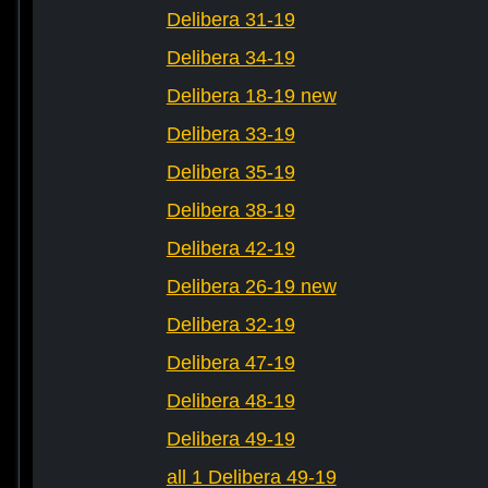
Delibera 31-19
Delibera 34-19
Delibera 18-19 new
Delibera 33-19
Delibera 35-19
Delibera 38-19
Delibera 42-19
Delibera 26-19 new
Delibera 32-19
Delibera 47-19
Delibera 48-19
Delibera 49-19
all 1 Delibera 49-19