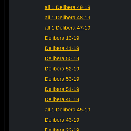
all 1 Delibera 49-19
all 1 Delibera 48-19
all 1 Delibera 47-19
Delibera 13-19
Delibera 41-19
Delibera 50-19
Delibera 52-19
Delibera 53-19
Delibera 51-19
Delibera 45-19
all 1 Delibera 45-19
Delibera 43-19
Delibera 22-19