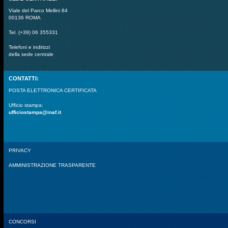
Viale del Parco Mellini 84
00136 ROMA
Tel. (+39) 06 355331
Telefoni e indirizzi
della sede centrale
CONTATTI:
POSTA ELETTRONICA CERTIFICATA
Ufficio stampa:
ufficiostampa@inaf.it
PRIVACY
AMMINISTRAZIONE TRASPARENTE
CONCORSI