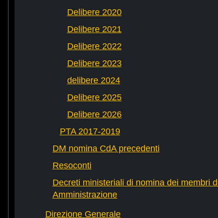
Delibere 2020
Delibere 2021
Delibere 2022
Delibere 2023
delibere 2024
Delibere 2025
Delibere 2026
PTA 2017-2019
DM nomina CdA precedenti
Resoconti
Decreti ministeriali di nomina dei membri d
Amministrazione
Direzione Generale