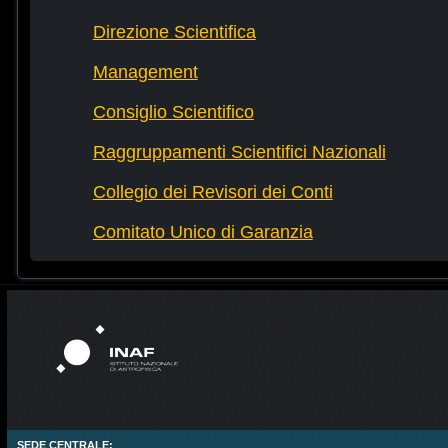
Direzione Scientifica
Management
Consiglio Scientifico
Raggruppamenti Scientifici Nazionali
Collegio dei Revisori dei Conti
Comitato Unico di Garanzia
SEDE CENTRALE: