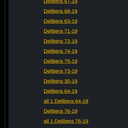
Delibera 67-19
Delibera 68-19
Delibera 63-19
Delibera 71-19
Delibera 72-19
Delibera 74-19
Delibera 75-19
Delibera 73-19
Delibera 30-19
Delibera 64-19
all 1 Delibera 64-19
Delibera 76-19
all 1 Delibera 76-19