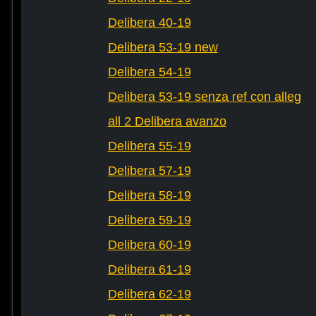
Delibera 40-19
Delibera 53-19 new
Delibera 54-19
Delibera 53-19 senza ref con alleg
all 2 Delibera avanzo
Delibera 55-19
Delibera 57-19
Delibera 58-19
Delibera 59-19
Delibera 60-19
Delibera 61-19
Delibera 62-19