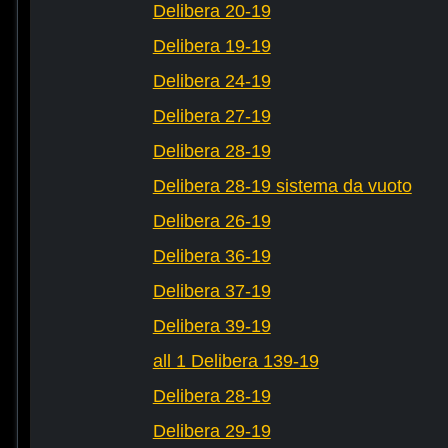
Delibera 20-19
Delibera 19-19
Delibera 24-19
Delibera 27-19
Delibera 28-19
Delibera 28-19 sistema da vuoto
Delibera 26-19
Delibera 36-19
Delibera 37-19
Delibera 39-19
all 1 Delibera 139-19
Delibera 28-19
Delibera 29-19