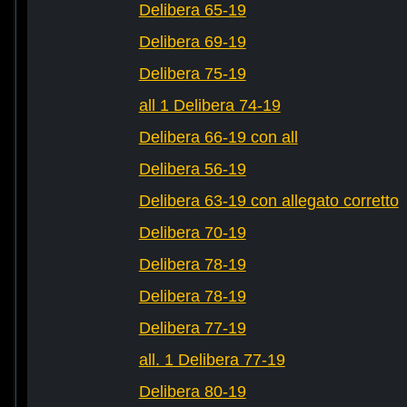
Delibera 65-19
Delibera 69-19
Delibera 75-19
all 1 Delibera 74-19
Delibera 66-19 con all
Delibera 56-19
Delibera 63-19 con allegato corretto
Delibera 70-19
Delibera 78-19
Delibera 78-19
Delibera 77-19
all. 1 Delibera 77-19
Delibera 80-19