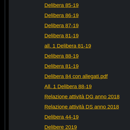
Delibera 85-19
Delibera 86-19
Delibera 87-19
Delibera 81-19
all. 1 Delibera 81-19
Delibera 88-19
Delibera 81-19
Delibera 84 con allegati.pdf
All. 1 Delibera 88-19
Relazione attività DG anno 2018
Relazione attività DS anno 2018
Delibera 44-19
Delibere 2019