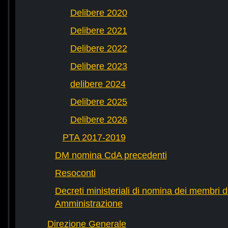
Delibere 2020
Delibere 2021
Delibere 2022
Delibere 2023
delibere 2024
Delibere 2025
Delibere 2026
PTA 2017-2019
DM nomina CdA precedenti
Resoconti
Decreti ministeriali di nomina dei membri d
Amministrazione
Direzione Generale