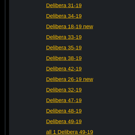
Delibera 31-19
Delibera 34-19
Delibera 18-19 new
Delibera 33-19
Delibera 35-19
Delibera 38-19
Delibera 42-19
Delibera 26-19 new
Delibera 32-19
Delibera 47-19
Delibera 48-19
Delibera 49-19
all 1 Delibera 49-19