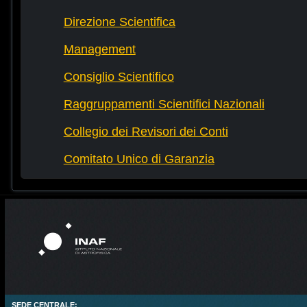
Direzione Scientifica
Management
Consiglio Scientifico
Raggruppamenti Scientifici Nazionali
Collegio dei Revisori dei Conti
Comitato Unico di Garanzia
SEDE CENTRALE: