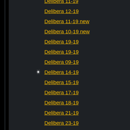
Delibera 11-19
Delibera 12-19
Delibera 11-19 new
Delibera 10-19 new
Delibera 19-19
Delibera 19-19
Delibera 09-19
Delibera 14-19
Delibera 15-19
Delibera 17-19
Delibera 18-19
Delibera 21-19
Delibera 23-19