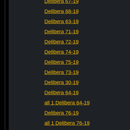
Delibera 67-19
Delibera 68-19
Delibera 63-19
Delibera 71-19
Delibera 72-19
Delibera 74-19
Delibera 75-19
Delibera 73-19
Delibera 30-19
Delibera 64-19
all 1 Delibera 64-19
Delibera 76-19
all 1 Delibera 76-19