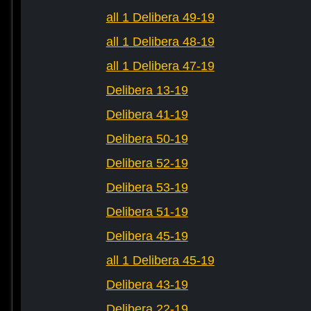
all 1 Delibera 49-19
all 1 Delibera 48-19
all 1 Delibera 47-19
Delibera 13-19
Delibera 41-19
Delibera 50-19
Delibera 52-19
Delibera 53-19
Delibera 51-19
Delibera 45-19
all 1 Delibera 45-19
Delibera 43-19
Delibera 22-19