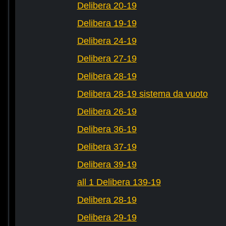
Delibera 20-19
Delibera 19-19
Delibera 24-19
Delibera 27-19
Delibera 28-19
Delibera 28-19 sistema da vuoto
Delibera 26-19
Delibera 36-19
Delibera 37-19
Delibera 39-19
all 1 Delibera 139-19
Delibera 28-19
Delibera 29-19