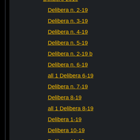
Delibera n. 2-19
Delibera n. 3-19
Delibera n. 4-19
Delibera n. 5-19
Delibera n. 2-19 b
Delibera n. 6-19
all 1 Delibera 6-19
Delibera n. 7-19
Delibera 8-19
all 1 Delibera 8-19
Delibera 1-19
Delibera 10-19