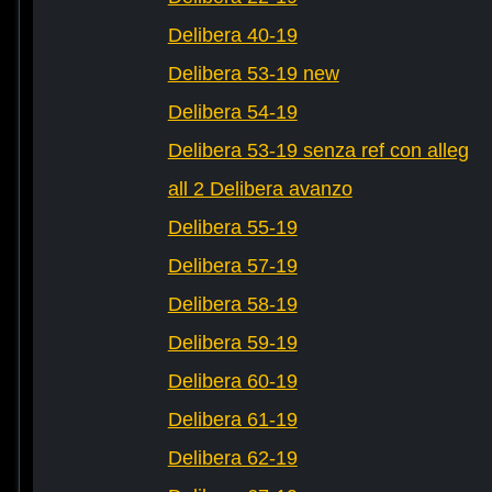
Delibera 40-19
Delibera 53-19 new
Delibera 54-19
Delibera 53-19 senza ref con alleg
all 2 Delibera avanzo
Delibera 55-19
Delibera 57-19
Delibera 58-19
Delibera 59-19
Delibera 60-19
Delibera 61-19
Delibera 62-19