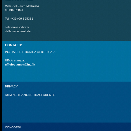
Viale del Parco Mellini 84
00136 ROMA
Tel. (+39) 06 355331
Telefoni e indirizzi
della sede centrale
CONTATTI:
POSTA ELETTRONICA CERTIFICATA
Ufficio stampa:
ufficiostampa@inaf.it
PRIVACY
AMMINISTRAZIONE TRASPARENTE
CONCORSI