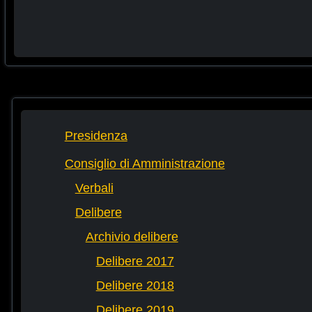
Presidenza
Consiglio di Amministrazione
Verbali
Delibere
Archivio delibere
Delibere 2017
Delibere 2018
Delibere 2019