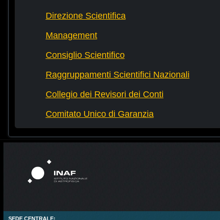
Direzione Scientifica
Management
Consiglio Scientifico
Raggruppamenti Scientifici Nazionali
Collegio dei Revisori dei Conti
Comitato Unico di Garanzia
SEDE CENTRALE: