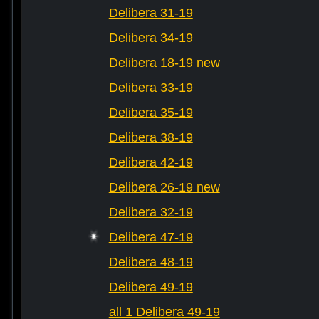
Delibera 31-19
Delibera 34-19
Delibera 18-19 new
Delibera 33-19
Delibera 35-19
Delibera 38-19
Delibera 42-19
Delibera 26-19 new
Delibera 32-19
Delibera 47-19
Delibera 48-19
Delibera 49-19
all 1 Delibera 49-19