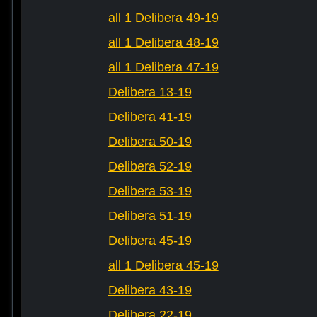
all 1 Delibera 49-19
all 1 Delibera 48-19
all 1 Delibera 47-19
Delibera 13-19
Delibera 41-19
Delibera 50-19
Delibera 52-19
Delibera 53-19
Delibera 51-19
Delibera 45-19
all 1 Delibera 45-19
Delibera 43-19
Delibera 22-19