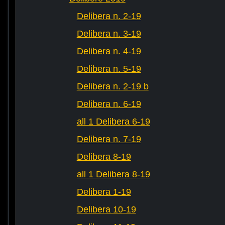
Delibera n. 2-19
Delibera n. 3-19
Delibera n. 4-19
Delibera n. 5-19
Delibera n. 2-19 b
Delibera n. 6-19
all 1 Delibera 6-19
Delibera n. 7-19
Delibera 8-19
all 1 Delibera 8-19
Delibera 1-19
Delibera 10-19