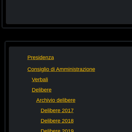
Presidenza
Consiglio di Amministrazione
Verbali
Delibere
Archivio delibere
Delibere 2017
Delibere 2018
Delibere 2019