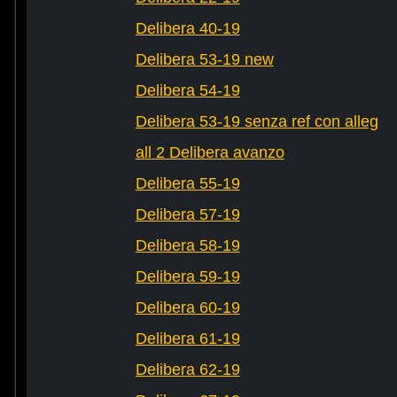
Delibera 40-19
Delibera 53-19 new
Delibera 54-19
Delibera 53-19 senza ref con alleg
all 2 Delibera avanzo
Delibera 55-19
Delibera 57-19
Delibera 58-19
Delibera 59-19
Delibera 60-19
Delibera 61-19
Delibera 62-19