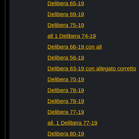
Delibera 65-19
Delibera 69-19
Delibera 75-19
all 1 Delibera 74-19
Delibera 66-19 con all
Delibera 56-19
Delibera 63-19 con allegato corretto
Delibera 70-19
Delibera 78-19
Delibera 78-19
Delibera 77-19
all. 1 Delibera 77-19
Delibera 80-19