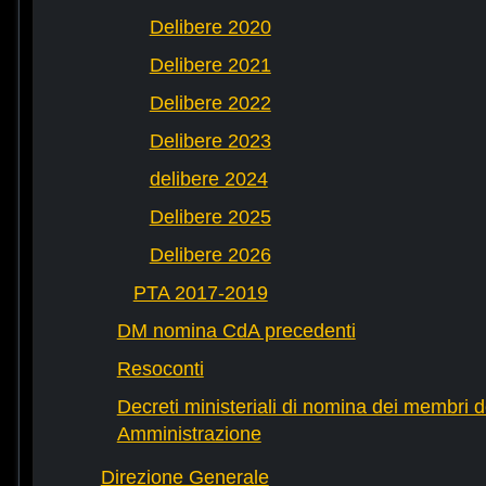
Delibere 2020
Delibere 2021
Delibere 2022
Delibere 2023
delibere 2024
Delibere 2025
Delibere 2026
PTA 2017-2019
DM nomina CdA precedenti
Resoconti
Decreti ministeriali di nomina dei membri d
Amministrazione
Direzione Generale