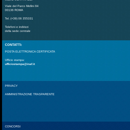
Viale del Parco Mellini 84
00136 ROMA
Tel. (+39) 06 355331
Telefoni e indirizzi
della sede centrale
CONTATTI:
POSTA ELETTRONICA CERTIFICATA
Ufficio stampa:
ufficiostampa@inaf.it
PRIVACY
AMMINISTRAZIONE TRASPARENTE
CONCORSI