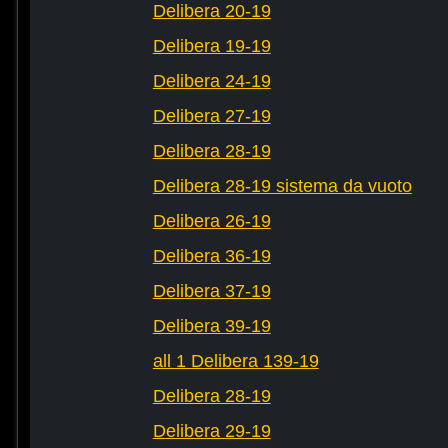
Delibera 20-19
Delibera 19-19
Delibera 24-19
Delibera 27-19
Delibera 28-19
Delibera 28-19 sistema da vuoto
Delibera 26-19
Delibera 36-19
Delibera 37-19
Delibera 39-19
all 1 Delibera 139-19
Delibera 28-19
Delibera 29-19