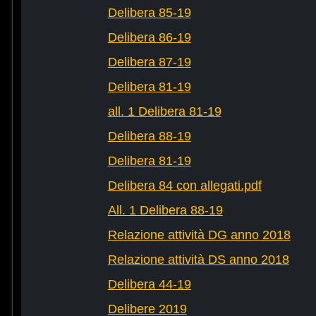
Delibera 85-19
Delibera 86-19
Delibera 87-19
Delibera 81-19
all. 1 Delibera 81-19
Delibera 88-19
Delibera 81-19
Delibera 84 con allegati.pdf
All. 1 Delibera 88-19
Relazione attività DG anno 2018
Relazione attività DS anno 2018
Delibera 44-19
Delibere 2019