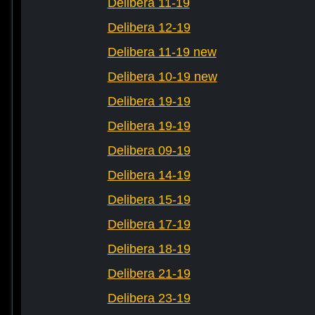
Delibera 11-19
Delibera 12-19
Delibera 11-19 new
Delibera 10-19 new
Delibera 19-19
Delibera 19-19
Delibera 09-19
Delibera 14-19
Delibera 15-19
Delibera 17-19
Delibera 18-19
Delibera 21-19
Delibera 23-19