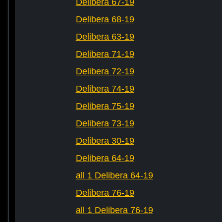
Delibera 67-19
Delibera 68-19
Delibera 63-19
Delibera 71-19
Delibera 72-19
Delibera 74-19
Delibera 75-19
Delibera 73-19
Delibera 30-19
Delibera 64-19
all 1 Delibera 64-19
Delibera 76-19
all 1 Delibera 76-19