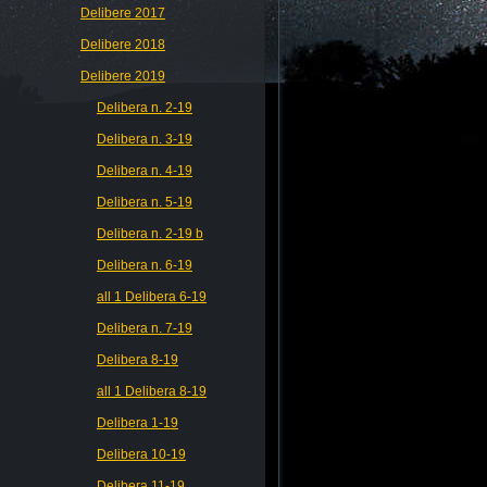
Delibere 2017
Delibere 2018
Delibere 2019
Delibera n. 2-19
Delibera n. 3-19
Delibera n. 4-19
Delibera n. 5-19
Delibera n. 2-19 b
Delibera n. 6-19
all 1 Delibera 6-19
Delibera n. 7-19
Delibera 8-19
all 1 Delibera 8-19
Delibera 1-19
Delibera 10-19
Delibera 11-19