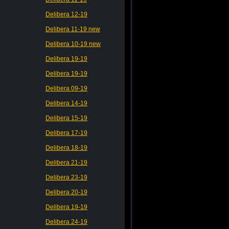
Delibera 12-19
Delibera 11-19 new
Delibera 10-19 new
Delibera 19-19
Delibera 19-19
Delibera 09-19
Delibera 14-19
Delibera 15-19
Delibera 17-19
Delibera 18-19
Delibera 21-19
Delibera 23-19
Delibera 20-19
Delibera 19-19
Delibera 24-19