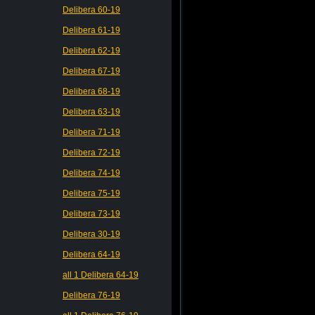
Delibera 60-19
Delibera 61-19
Delibera 62-19
Delibera 67-19
Delibera 68-19
Delibera 63-19
Delibera 71-19
Delibera 72-19
Delibera 74-19
Delibera 75-19
Delibera 73-19
Delibera 30-19
Delibera 64-19
all 1 Delibera 64-19
Delibera 76-19