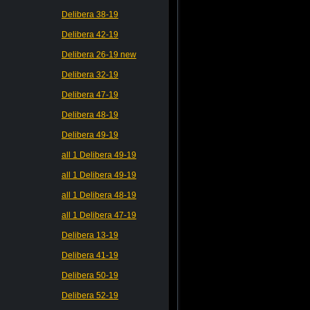
Delibera 38-19
Delibera 42-19
Delibera 26-19 new
Delibera 32-19
Delibera 47-19
Delibera 48-19
Delibera 49-19
all 1 Delibera 49-19
all 1 Delibera 49-19
all 1 Delibera 48-19
all 1 Delibera 47-19
Delibera 13-19
Delibera 41-19
Delibera 50-19
Delibera 52-19