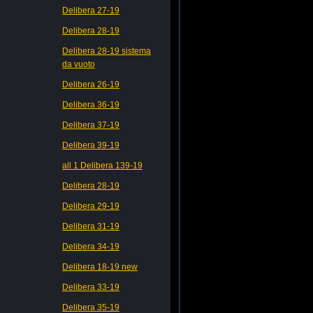
Delibera 27-19
Delibera 28-19
Delibera 28-19 sistema
da vuoto
Delibera 26-19
Delibera 36-19
Delibera 37-19
Delibera 39-19
all 1 Delibera 139-19
Delibera 28-19
Delibera 29-19
Delibera 31-19
Delibera 34-19
Delibera 18-19 new
Delibera 33-19
Delibera 35-19