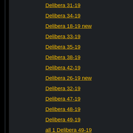
Delibera 31-19
Delibera 34-19
Delibera 18-19 new
Delibera 33-19
Delibera 35-19
Delibera 38-19
Delibera 42-19
Delibera 26-19 new
Delibera 32-19
Delibera 47-19
Delibera 48-19
Delibera 49-19
all 1 Delibera 49-19