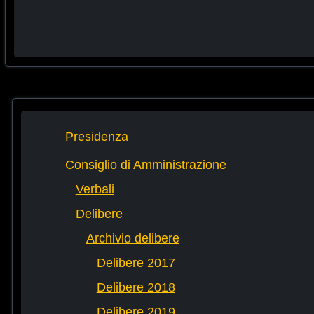
Presidenza
Consiglio di Amministrazione
Verbali
Delibere
Archivio delibere
Delibere 2017
Delibere 2018
Delibere 2019