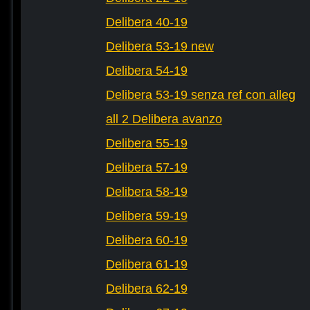
Delibera 40-19
Delibera 53-19 new
Delibera 54-19
Delibera 53-19 senza ref con alleg
all 2 Delibera avanzo
Delibera 55-19
Delibera 57-19
Delibera 58-19
Delibera 59-19
Delibera 60-19
Delibera 61-19
Delibera 62-19