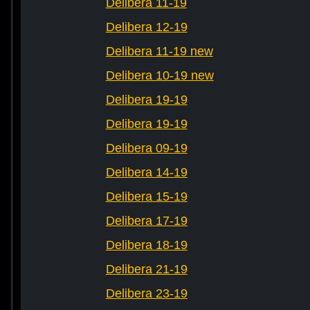
Delibera 11-19
Delibera 12-19
Delibera 11-19 new
Delibera 10-19 new
Delibera 19-19
Delibera 19-19
Delibera 09-19
Delibera 14-19
Delibera 15-19
Delibera 17-19
Delibera 18-19
Delibera 21-19
Delibera 23-19