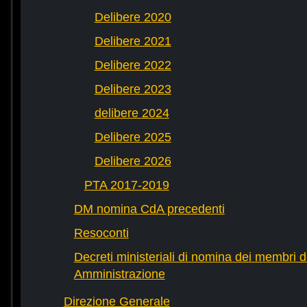
Delibere 2020
Delibere 2021
Delibere 2022
Delibere 2023
delibere 2024
Delibere 2025
Delibere 2026
PTA 2017-2019
DM nomina CdA precedenti
Resoconti
Decreti ministeriali di nomina dei membri d
Amministrazione
Direzione Generale