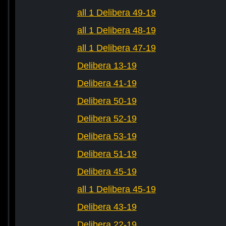
all 1 Delibera 49-19
all 1 Delibera 48-19
all 1 Delibera 47-19
Delibera 13-19
Delibera 41-19
Delibera 50-19
Delibera 52-19
Delibera 53-19
Delibera 51-19
Delibera 45-19
all 1 Delibera 45-19
Delibera 43-19
Delibera 22-19