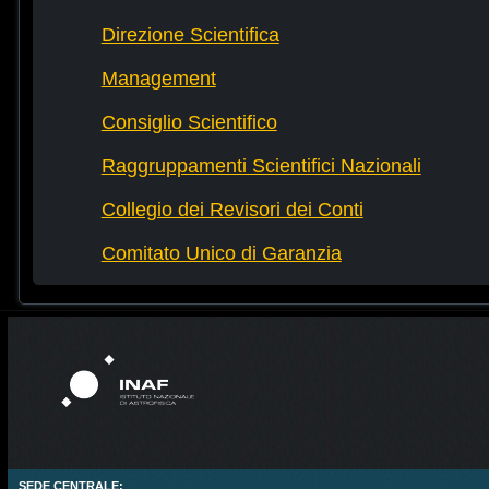
Direzione Scientifica
Management
Consiglio Scientifico
Raggruppamenti Scientifici Nazionali
Collegio dei Revisori dei Conti
Comitato Unico di Garanzia
SEDE CENTRALE: