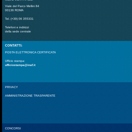
Viale del Parco Mellini 84
00136 ROMA
Tel. (+39) 06 355331
Telefoni e indirizzi
della sede centrale
CONTATTI:
POSTA ELETTRONICA CERTIFICATA
Ufficio stampa:
ufficiostampa@inaf.it
PRIVACY
AMMINISTRAZIONE TRASPARENTE
CONCORSI