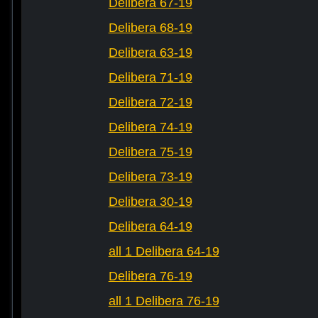
Delibera 67-19
Delibera 68-19
Delibera 63-19
Delibera 71-19
Delibera 72-19
Delibera 74-19
Delibera 75-19
Delibera 73-19
Delibera 30-19
Delibera 64-19
all 1 Delibera 64-19
Delibera 76-19
all 1 Delibera 76-19