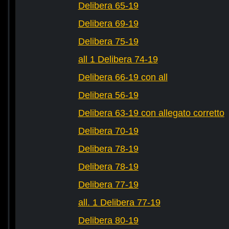
Delibera 65-19
Delibera 69-19
Delibera 75-19
all 1 Delibera 74-19
Delibera 66-19 con all
Delibera 56-19
Delibera 63-19 con allegato corretto
Delibera 70-19
Delibera 78-19
Delibera 78-19
Delibera 77-19
all. 1 Delibera 77-19
Delibera 80-19