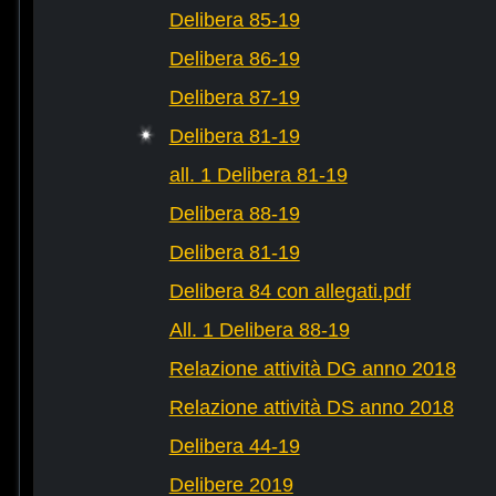
Delibera 85-19
Delibera 86-19
Delibera 87-19
Delibera 81-19
all. 1 Delibera 81-19
Delibera 88-19
Delibera 81-19
Delibera 84 con allegati.pdf
All. 1 Delibera 88-19
Relazione attività DG anno 2018
Relazione attività DS anno 2018
Delibera 44-19
Delibere 2019