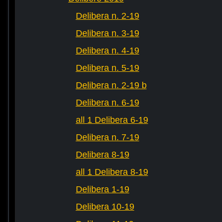
Delibera n. 2-19
Delibera n. 3-19
Delibera n. 4-19
Delibera n. 5-19
Delibera n. 2-19 b
Delibera n. 6-19
all 1 Delibera 6-19
Delibera n. 7-19
Delibera 8-19
all 1 Delibera 8-19
Delibera 1-19
Delibera 10-19