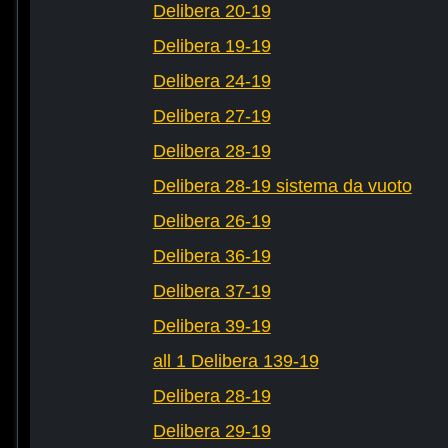
Delibera 20-19
Delibera 19-19
Delibera 24-19
Delibera 27-19
Delibera 28-19
Delibera 28-19 sistema da vuoto
Delibera 26-19
Delibera 36-19
Delibera 37-19
Delibera 39-19
all 1 Delibera 139-19
Delibera 28-19
Delibera 29-19