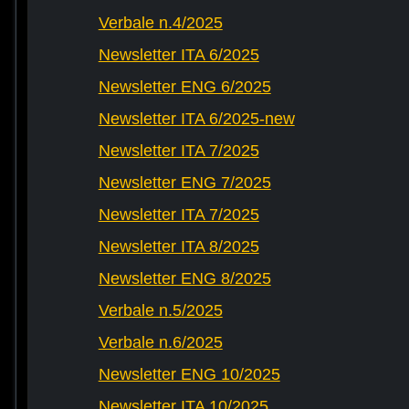
Verbale n.4/2025
Newsletter ITA 6/2025
Newsletter ENG 6/2025
Newsletter ITA 6/2025-new
Newsletter ITA 7/2025
Newsletter ENG 7/2025
Newsletter ITA 7/2025
Newsletter ITA 8/2025
Newsletter ENG 8/2025
Verbale n.5/2025
Verbale n.6/2025
Newsletter ENG 10/2025
Newsletter ITA 10/2025