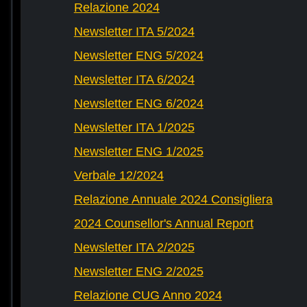
Relazione 2024
Newsletter ITA 5/2024
Newsletter ENG 5/2024
Newsletter ITA 6/2024
Newsletter ENG 6/2024
Newsletter ITA 1/2025
Newsletter ENG 1/2025
Verbale 12/2024
Relazione Annuale 2024 Consigliera
2024 Counsellor's Annual Report
Newsletter ITA 2/2025
Newsletter ENG 2/2025
Relazione CUG Anno 2024