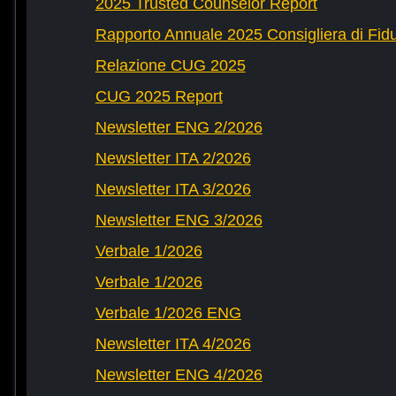
2025 Trusted Counselor Report
Rapporto Annuale 2025 Consigliera di Fid
Relazione CUG 2025
CUG 2025 Report
Newsletter ENG 2/2026
Newsletter ITA 2/2026
Newsletter ITA 3/2026
Newsletter ENG 3/2026
Verbale 1/2026
Verbale 1/2026
Verbale 1/2026 ENG
Newsletter ITA 4/2026
Newsletter ENG 4/2026