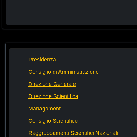
Presidenza
Consiglio di Amministrazione
Direzione Generale
Direzione Scientifica
Management
Consiglio Scientifico
Raggruppamenti Scientifici Nazionali