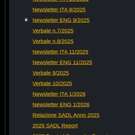
Newsletter ITA 9/2025
Newsletter ENG 9/2025
Verbale n.7/2025
Verbale n.8/2025
Newsletter ITA 11/2025
Newsletter ENG 11/2025
Verbale 9/2025
Verbale 10/2025
Newsletter ITA 1/2026
Newsletter ENG 1/2026
Relazione SADL Anno 2025
2025 SADL Report