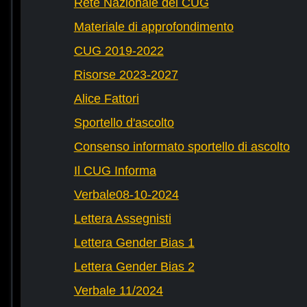
Rete Nazionale dei CUG
Materiale di approfondimento
CUG 2019-2022
Risorse 2023-2027
Alice Fattori
Sportello d'ascolto
Consenso informato sportello di ascolto
Il CUG Informa
Verbale08-10-2024
Lettera Assegnisti
Lettera Gender Bias 1
Lettera Gender Bias 2
Verbale 11/2024