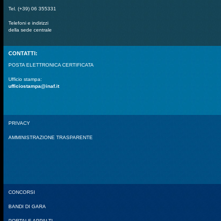
Tel. (+39) 06 355331
Telefoni e indirizzi
della sede centrale
CONTATTI:
POSTA ELETTRONICA CERTIFICATA
Ufficio stampa:
ufficiostampa@inaf.it
PRIVACY
AMMINISTRAZIONE TRASPARENTE
CONCORSI
BANDI DI GARA
PORTALE APPALTI