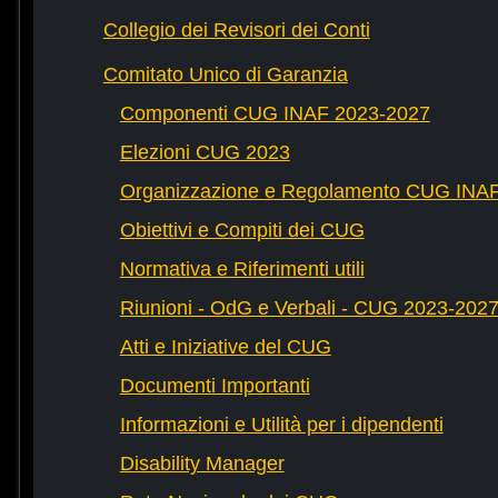
Collegio dei Revisori dei Conti
Comitato Unico di Garanzia
Componenti CUG INAF 2023-2027
Elezioni CUG 2023
Organizzazione e Regolamento CUG INA
Obiettivi e Compiti dei CUG
Normativa e Riferimenti utili
Riunioni - OdG e Verbali - CUG 2023-202
Atti e Iniziative del CUG
Documenti Importanti
Informazioni e Utilità per i dipendenti
Disability Manager