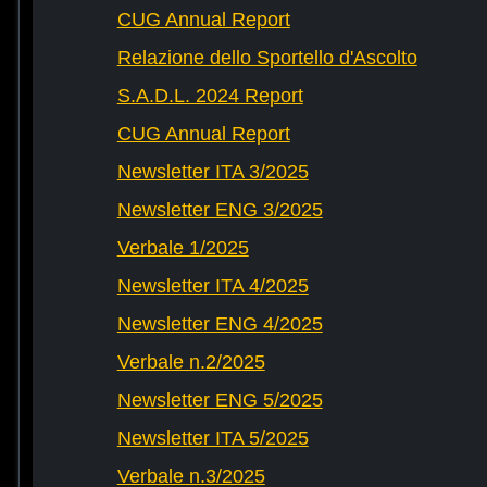
CUG Annual Report
Relazione dello Sportello d'Ascolto
S.A.D.L. 2024 Report
CUG Annual Report
Newsletter ITA 3/2025
Newsletter ENG 3/2025
Verbale 1/2025
Newsletter ITA 4/2025
Newsletter ENG 4/2025
Verbale n.2/2025
Newsletter ENG 5/2025
Newsletter ITA 5/2025
Verbale n.3/2025