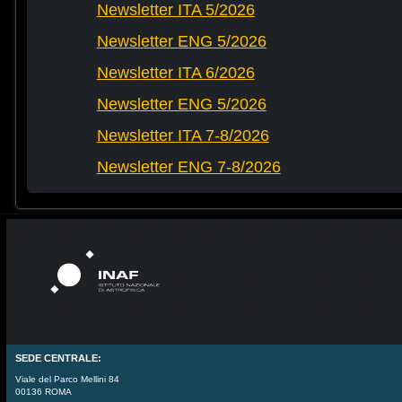
Newsletter ITA 5/2026
Newsletter ENG 5/2026
Newsletter ITA 6/2026
Newsletter ENG 5/2026
Newsletter ITA 7-8/2026
Newsletter ENG 7-8/2026
SEDE CENTRALE:
Viale del Parco Mellini 84
00136 ROMA