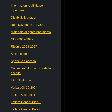
Informazioni e Utilità per i
dipendenti
Disability Manager
Rete Nazionale dei CUG
Materiale di approfondimento
CUG 2019-2022
Risorse 2023-2027
Alice Fattori
Sportello d'ascolto
Consenso informato sportello di
ascolto
Il CUG Informa
Verbale08-10-2024
Lettera Assegnisti
Lettera Gender Bias 1
Lettera Gender Bias 2