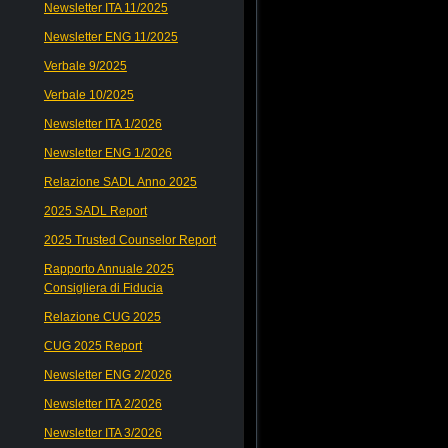
Newsletter ITA 11/2025
Newsletter ENG 11/2025
Verbale 9/2025
Verbale 10/2025
Newsletter ITA 1/2026
Newsletter ENG 1/2026
Relazione SADL Anno 2025
2025 SADL Report
2025 Trusted Counselor Report
Rapporto Annuale 2025
Consigliera di Fiducia
Relazione CUG 2025
CUG 2025 Report
Newsletter ENG 2/2026
Newsletter ITA 2/2026
Newsletter ITA 3/2026