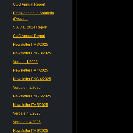
CUG Annual Report
Relazione dello Sportello
d'Ascolto
S.A.D.L. 2024 Report
CUG Annual Report
Newsletter ITA 3/2025
Newsletter ENG 3/2025
Verbale 1/2025
Newsletter ITA 4/2025
Newsletter ENG 4/2025
Verbale n.2/2025
Newsletter ENG 5/2025
Newsletter ITA 5/2025
Verbale n.3/2025
Verbale n.4/2025
Newsletter ITA 6/2025