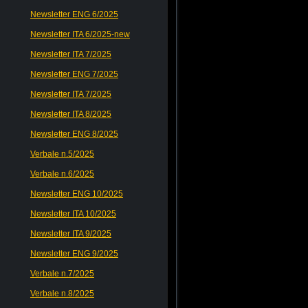
Newsletter ENG 6/2025
Newsletter ITA 6/2025-new
Newsletter ITA 7/2025
Newsletter ENG 7/2025
Newsletter ITA 7/2025
Newsletter ITA 8/2025
Newsletter ENG 8/2025
Verbale n.5/2025
Verbale n.6/2025
Newsletter ENG 10/2025
Newsletter ITA 10/2025
Newsletter ITA 9/2025
Newsletter ENG 9/2025
Verbale n.7/2025
Verbale n.8/2025