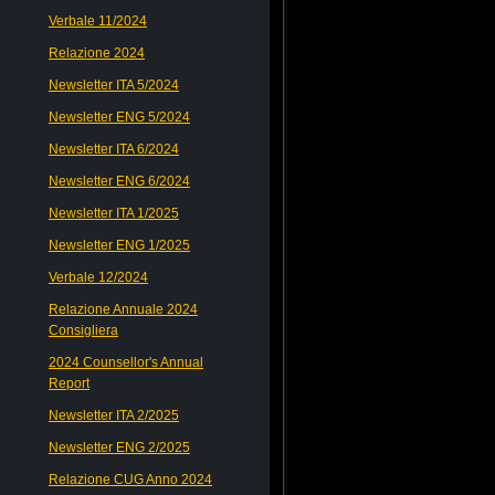
Verbale 11/2024
Relazione 2024
Newsletter ITA 5/2024
Newsletter ENG 5/2024
Newsletter ITA 6/2024
Newsletter ENG 6/2024
Newsletter ITA 1/2025
Newsletter ENG 1/2025
Verbale 12/2024
Relazione Annuale 2024
Consigliera
2024 Counsellor's Annual
Report
Newsletter ITA 2/2025
Newsletter ENG 2/2025
Relazione CUG Anno 2024