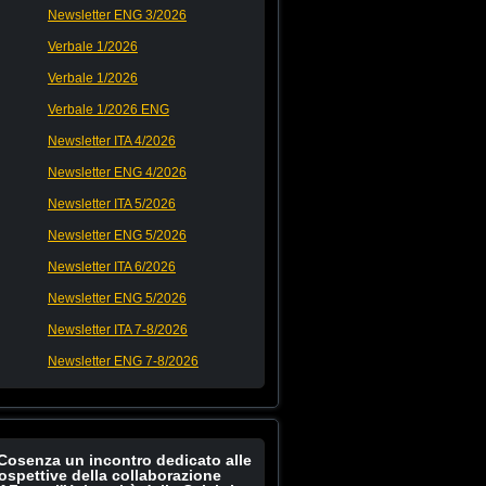
Newsletter ENG 3/2026
Verbale 1/2026
Verbale 1/2026
Verbale 1/2026 ENG
Newsletter ITA 4/2026
Newsletter ENG 4/2026
Newsletter ITA 5/2026
Newsletter ENG 5/2026
Newsletter ITA 6/2026
Newsletter ENG 5/2026
Newsletter ITA 7-8/2026
Newsletter ENG 7-8/2026
Cosenza un incontro dedicato alle
ospettive della collaborazione