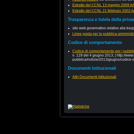
Estratto del CCNL 13 maggio 2009 Art
Estratto del CCNL 21 febbraio 2002 Ar
Trasparenza e tutela della priva
sito web governativo relativo alla tra
Linee guida per la pubblica amministra
Codice di comportamento
Codice di comportamento per i pubbli
n. 129 del 4 giugno 2013, [ http://www.
pubblica/notizie/2013/giugno/codice-
Documenti Istituzionali
Altri Documenti Istituzionali