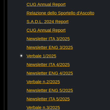
CUG Annual Report
Relazione dello Sportello d'Ascolto
S.A.D.L. 2024 Report
CUG Annual Report
Newsletter ITA 3/2025
Newsletter ENG 3/2025
Verbale 1/2025
Newsletter ITA 4/2025
Newsletter ENG 4/2025
Verbale n.2/2025
Newsletter ENG 5/2025
Newsletter ITA 5/2025
Verbale n.3/2025