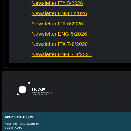
Newsletter ITA 5/2026
Newsletter ENG 5/2026
Newsletter ITA 6/2026
Newsletter ENG 5/2026
Newsletter ITA 7-8/2026
Newsletter ENG 7-8/2026
SEDE CENTRALE:
Viale del Parco Mellini 84
00136 ROMA