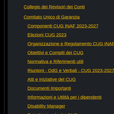
Collegio dei Revisori dei Conti
Comitato Unico di Garanzia
Componenti CUG INAF 2023-2027
Elezioni CUG 2023
Organizzazione e Regolamento CUG INA
Obiettivi e Compiti dei CUG
Normativa e Riferimenti utili
Riunioni - OdG e Verbali - CUG 2023-202
Atti e Iniziative del CUG
Documenti Importanti
Informazioni e Utilità per i dipendenti
Disability Manager