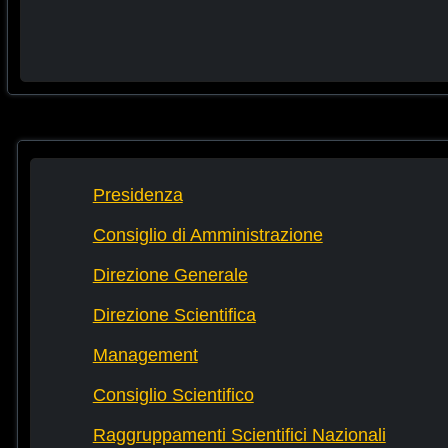
Presidenza
Consiglio di Amministrazione
Direzione Generale
Direzione Scientifica
Management
Consiglio Scientifico
Raggruppamenti Scientifici Nazionali