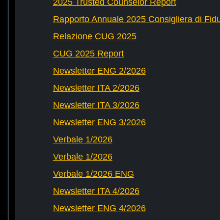
2025 Trusted Counselor Report
Rapporto Annuale 2025 Consigliera di Fid
Relazione CUG 2025
CUG 2025 Report
Newsletter ENG 2/2026
Newsletter ITA 2/2026
Newsletter ITA 3/2026
Newsletter ENG 3/2026
Verbale 1/2026
Verbale 1/2026
Verbale 1/2026 ENG
Newsletter ITA 4/2026
Newsletter ENG 4/2026