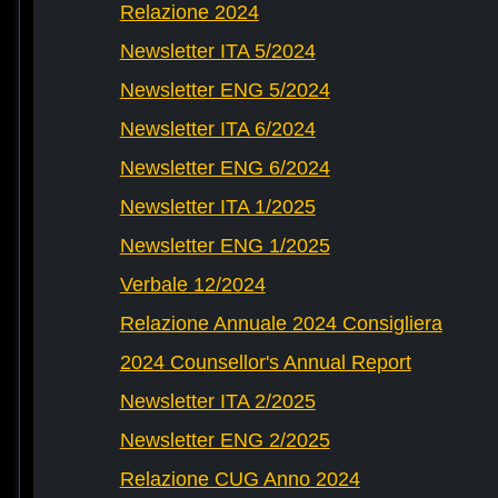
Relazione 2024
Newsletter ITA 5/2024
Newsletter ENG 5/2024
Newsletter ITA 6/2024
Newsletter ENG 6/2024
Newsletter ITA 1/2025
Newsletter ENG 1/2025
Verbale 12/2024
Relazione Annuale 2024 Consigliera
2024 Counsellor's Annual Report
Newsletter ITA 2/2025
Newsletter ENG 2/2025
Relazione CUG Anno 2024