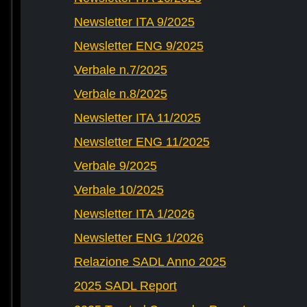
Newsletter ITA 9/2025
Newsletter ENG 9/2025
Verbale n.7/2025
Verbale n.8/2025
Newsletter ITA 11/2025
Newsletter ENG 11/2025
Verbale 9/2025
Verbale 10/2025
Newsletter ITA 1/2026
Newsletter ENG 1/2026
Relazione SADL Anno 2025
2025 SADL Report