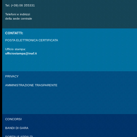
Tel. (+39) 06 355331
Telefoni e indirizzi
della sede centrale
CONTATTI:
POSTA ELETTRONICA CERTIFICATA
Ufficio stampa:
ufficiostampa@inaf.it
PRIVACY
AMMINISTRAZIONE TRASPARENTE
CONCORSI
BANDI DI GARA
PORTALE APPALTI