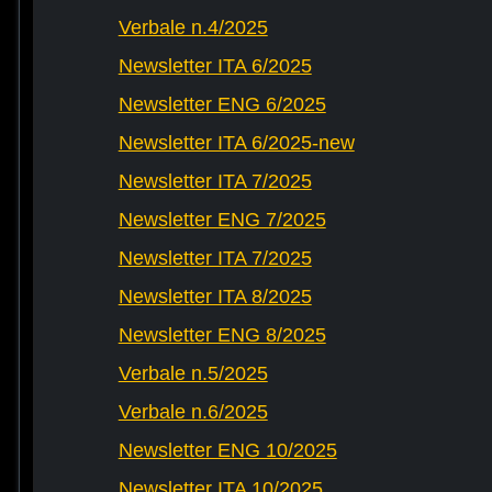
Verbale n.4/2025
Newsletter ITA 6/2025
Newsletter ENG 6/2025
Newsletter ITA 6/2025-new
Newsletter ITA 7/2025
Newsletter ENG 7/2025
Newsletter ITA 7/2025
Newsletter ITA 8/2025
Newsletter ENG 8/2025
Verbale n.5/2025
Verbale n.6/2025
Newsletter ENG 10/2025
Newsletter ITA 10/2025