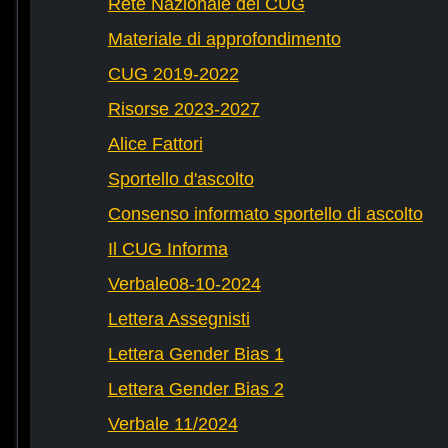
Rete Nazionale dei CUG
Materiale di approfondimento
CUG 2019-2022
Risorse 2023-2027
Alice Fattori
Sportello d'ascolto
Consenso informato sportello di ascolto
Il CUG Informa
Verbale08-10-2024
Lettera Assegnisti
Lettera Gender Bias 1
Lettera Gender Bias 2
Verbale 11/2024