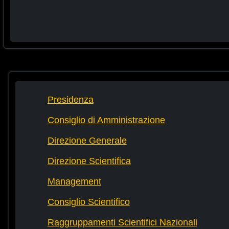
Presidenza
Consiglio di Amministrazione
Direzione Generale
Direzione Scientifica
Management
Consiglio Scientifico
Raggruppamenti Scientifici Nazionali