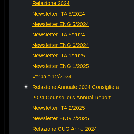
Relazione 2024
Newsletter ITA 5/2024
Newsletter ENG 5/2024
Newsletter ITA 6/2024
Newsletter ENG 6/2024
Newsletter ITA 1/2025
Newsletter ENG 1/2025
Verbale 12/2024
Relazione Annuale 2024 Consigliera
2024 Counsellor's Annual Report
Newsletter ITA 2/2025
Newsletter ENG 2/2025
Relazione CUG Anno 2024