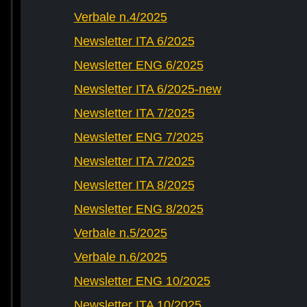
Verbale n.4/2025
Newsletter ITA 6/2025
Newsletter ENG 6/2025
Newsletter ITA 6/2025-new
Newsletter ITA 7/2025
Newsletter ENG 7/2025
Newsletter ITA 7/2025
Newsletter ITA 8/2025
Newsletter ENG 8/2025
Verbale n.5/2025
Verbale n.6/2025
Newsletter ENG 10/2025
Newsletter ITA 10/2025