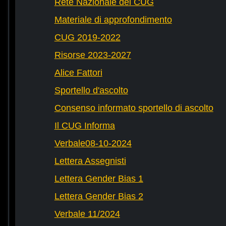
Rete Nazionale dei CUG
Materiale di approfondimento
CUG 2019-2022
Risorse 2023-2027
Alice Fattori
Sportello d'ascolto
Consenso informato sportello di ascolto
Il CUG Informa
Verbale08-10-2024
Lettera Assegnisti
Lettera Gender Bias 1
Lettera Gender Bias 2
Verbale 11/2024