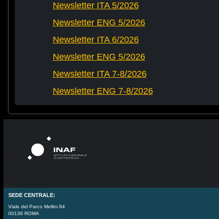
Newsletter ITA 5/2026
Newsletter ENG 5/2026
Newsletter ITA 6/2026
Newsletter ENG 5/2026
Newsletter ITA 7-8/2026
Newsletter ENG 7-8/2026
SEDE CENTRALE:
Viale del Parco Mellini 84
00136 ROMA