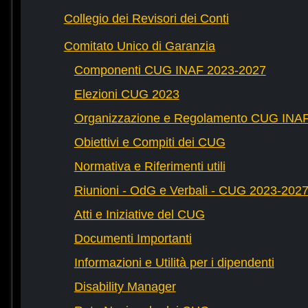
Collegio dei Revisori dei Conti
Comitato Unico di Garanzia
Componenti CUG INAF 2023-2027
Elezioni CUG 2023
Organizzazione e Regolamento CUG INA
Obiettivi e Compiti dei CUG
Normativa e Riferimenti utili
Riunioni - OdG e Verbali - CUG 2023-202
Atti e Iniziative del CUG
Documenti Importanti
Informazioni e Utilità per i dipendenti
Disability Manager