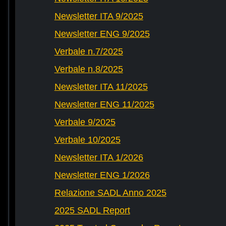
Newsletter ITA 9/2025
Newsletter ENG 9/2025
Verbale n.7/2025
Verbale n.8/2025
Newsletter ITA 11/2025
Newsletter ENG 11/2025
Verbale 9/2025
Verbale 10/2025
Newsletter ITA 1/2026
Newsletter ENG 1/2026
Relazione SADL Anno 2025
2025 SADL Report