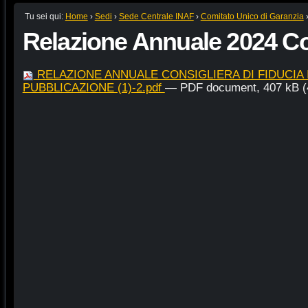
Tu sei qui:
Home
›
Sedi
›
Sede Centrale INAF
›
Comitato Unico di Garanzia
Relazione Annuale 2024 Co
RELAZIONE ANNUALE CONSIGLIERA DI FIDUCIA I
PUBBLICAZIONE (1)-2.pdf
— PDF document, 407 kB (