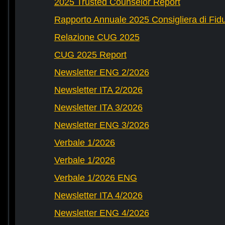
2025 Trusted Counselor Report
Rapporto Annuale 2025 Consigliera di Fid
Relazione CUG 2025
CUG 2025 Report
Newsletter ENG 2/2026
Newsletter ITA 2/2026
Newsletter ITA 3/2026
Newsletter ENG 3/2026
Verbale 1/2026
Verbale 1/2026
Verbale 1/2026 ENG
Newsletter ITA 4/2026
Newsletter ENG 4/2026