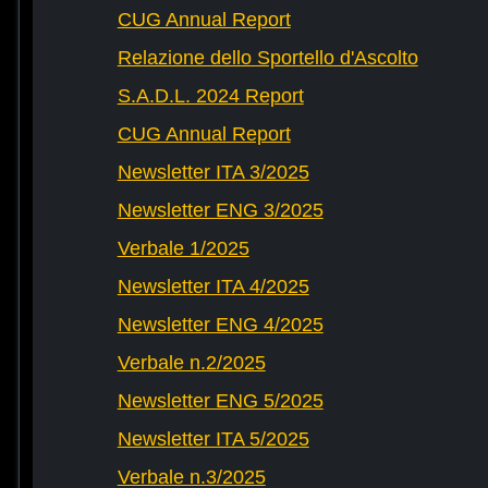
CUG Annual Report
Relazione dello Sportello d'Ascolto
S.A.D.L. 2024 Report
CUG Annual Report
Newsletter ITA 3/2025
Newsletter ENG 3/2025
Verbale 1/2025
Newsletter ITA 4/2025
Newsletter ENG 4/2025
Verbale n.2/2025
Newsletter ENG 5/2025
Newsletter ITA 5/2025
Verbale n.3/2025