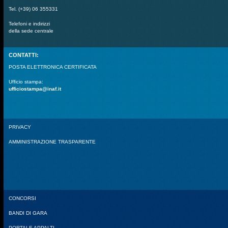
Tel. (+39) 06 355331
Telefoni e indirizzi
della sede centrale
CONTATTI:
POSTA ELETTRONICA CERTIFICATA
Ufficio stampa:
ufficiostampa@inaf.it
PRIVACY
AMMINISTRAZIONE TRASPARENTE
CONCORSI
BANDI DI GARA
PORTALE APPALTI