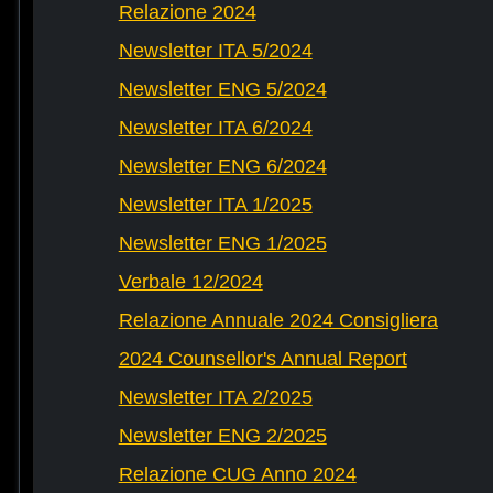
Relazione 2024
Newsletter ITA 5/2024
Newsletter ENG 5/2024
Newsletter ITA 6/2024
Newsletter ENG 6/2024
Newsletter ITA 1/2025
Newsletter ENG 1/2025
Verbale 12/2024
Relazione Annuale 2024 Consigliera
2024 Counsellor's Annual Report
Newsletter ITA 2/2025
Newsletter ENG 2/2025
Relazione CUG Anno 2024