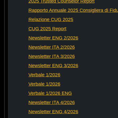
2025 Trusted Counselor Report
Rapporto Annuale 2025 Consigliera di Fid
Relazione CUG 2025
CUG 2025 Report
Newsletter ENG 2/2026
Newsletter ITA 2/2026
Newsletter ITA 3/2026
Newsletter ENG 3/2026
Verbale 1/2026
Verbale 1/2026
Verbale 1/2026 ENG
Newsletter ITA 4/2026
Newsletter ENG 4/2026