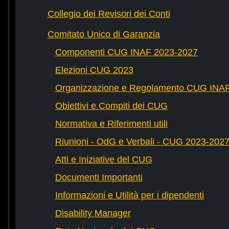
Collegio dei Revisori dei Conti
Comitato Unico di Garanzia
Componenti CUG INAF 2023-2027
Elezioni CUG 2023
Organizzazione e Regolamento CUG INA
Obiettivi e Compiti dei CUG
Normativa e Riferimenti utili
Riunioni - OdG e Verbali - CUG 2023-202
Atti e Iniziative del CUG
Documenti Importanti
Informazioni e Utilità per i dipendenti
Disability Manager