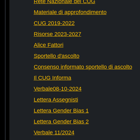
Rete Nazionale dei CUG
Materiale di approfondimento
CUG 2019-2022
Risorse 2023-2027
Alice Fattori
Sportello d'ascolto
Consenso informato sportello di ascolto
Il CUG Informa
Verbale08-10-2024
Lettera Assegnisti
Lettera Gender Bias 1
Lettera Gender Bias 2
Verbale 11/2024