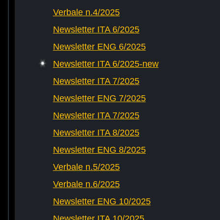
Verbale n.4/2025
Newsletter ITA 6/2025
Newsletter ENG 6/2025
Newsletter ITA 6/2025-new
Newsletter ITA 7/2025
Newsletter ENG 7/2025
Newsletter ITA 7/2025
Newsletter ITA 8/2025
Newsletter ENG 8/2025
Verbale n.5/2025
Verbale n.6/2025
Newsletter ENG 10/2025
Newsletter ITA 10/2025