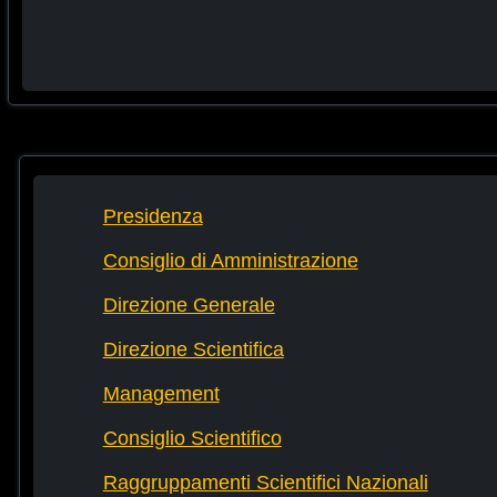
Presidenza
Consiglio di Amministrazione
Direzione Generale
Direzione Scientifica
Management
Consiglio Scientifico
Raggruppamenti Scientifici Nazionali