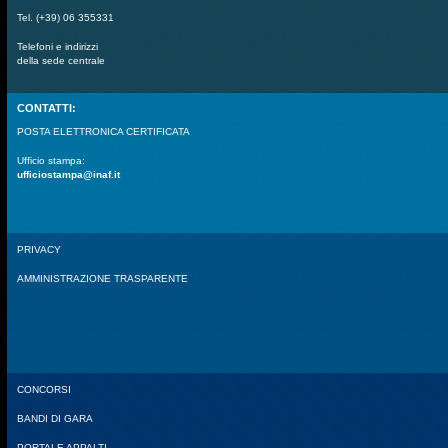
Tel. (+39) 06 355331
Telefoni e indirizzi
della sede centrale
CONTATTI:
POSTA ELETTRONICA CERTIFICATA
Ufficio stampa:
ufficiostampa@inaf.it
PRIVACY
AMMINISTRAZIONE TRASPARENTE
CONCORSI
BANDI DI GARA
PORTALE APPALTI