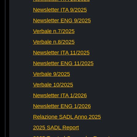
Newsletter ITA 9/2025
Newsletter ENG 9/2025
Verbale n.7/2025
Verbale n.8/2025
Newsletter ITA 11/2025
Newsletter ENG 11/2025
Verbale 9/2025
Verbale 10/2025
Newsletter ITA 1/2026
Newsletter ENG 1/2026
Relazione SADL Anno 2025
2025 SADL Report