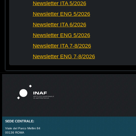
Newsletter ITA 5/2026
Newsletter ENG 5/2026
Newsletter ITA 6/2026
Newsletter ENG 5/2026
Newsletter ITA 7-8/2026
Newsletter ENG 7-8/2026
SEDE CENTRALE:
Viale del Parco Mellini 84
00136 ROMA