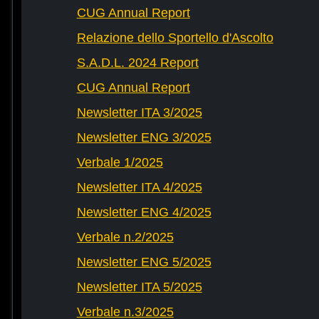
CUG Annual Report
Relazione dello Sportello d'Ascolto
S.A.D.L. 2024 Report
CUG Annual Report
Newsletter ITA 3/2025
Newsletter ENG 3/2025
Verbale 1/2025
Newsletter ITA 4/2025
Newsletter ENG 4/2025
Verbale n.2/2025
Newsletter ENG 5/2025
Newsletter ITA 5/2025
Verbale n.3/2025