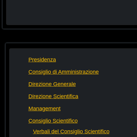
Presidenza
Consiglio di Amministrazione
Direzione Generale
Direzione Scientifica
Management
Consiglio Scientifico
Verbali del Consiglio Scientifico