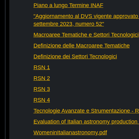
Piano a lungo Termine INAF
"Aggiornamento al DVS vigente approvato 
settembre 2023, numero 52"
Macroaree Tematiche e Settori Tecnologici
Definizione delle Macroaree Tematiche
Definizione dei Settori Tecnologici
RSN 1
RSN 2
RSN 3
RSN 4
Tecnologie Avanzate e Strumentazione - 
Evaluation of Italian astronomy production 
WomeninItalianastronomy.pdf