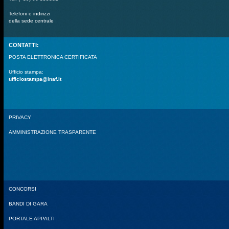
Telefoni e indirizzi
della sede centrale
CONTATTI:
POSTA ELETTRONICA CERTIFICATA
Ufficio stampa:
ufficiostampa@inaf.it
PRIVACY
AMMINISTRAZIONE TRASPARENTE
CONCORSI
BANDI DI GARA
PORTALE APPALTI