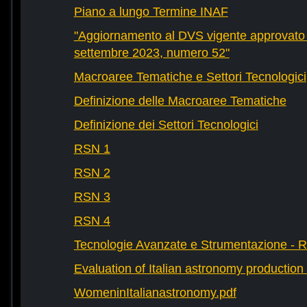
Piano a lungo Termine INAF
"Aggiornamento al DVS vigente approvato 
settembre 2023, numero 52"
Macroaree Tematiche e Settori Tecnologici
Definizione delle Macroaree Tematiche
Definizione dei Settori Tecnologici
RSN 1
RSN 2
RSN 3
RSN 4
Tecnologie Avanzate e Strumentazione - 
Evaluation of Italian astronomy production 
WomeninItalianastronomy.pdf