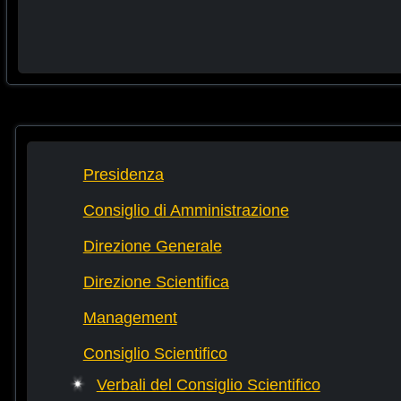
Presidenza
Consiglio di Amministrazione
Direzione Generale
Direzione Scientifica
Management
Consiglio Scientifico
Verbali del Consiglio Scientifico