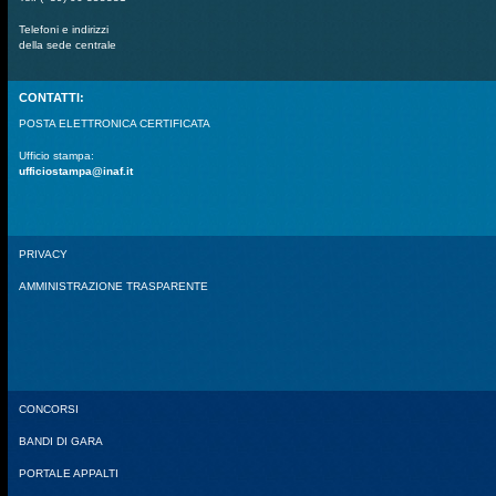
Telefoni e indirizzi
della sede centrale
CONTATTI:
POSTA ELETTRONICA CERTIFICATA
Ufficio stampa:
ufficiostampa@inaf.it
PRIVACY
AMMINISTRAZIONE TRASPARENTE
CONCORSI
BANDI DI GARA
PORTALE APPALTI