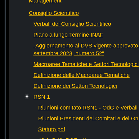
Management
Consiglio Scientifico
Verbali del Consiglio Scientifico
Piano a lungo Termine INAF
"Aggiornamento al DVS vigente approvato 
settembre 2023, numero 52"
Macroaree Tematiche e Settori Tecnologici
Definizione delle Macroaree Tematiche
Definizione dei Settori Tecnologici
RSN 1
Riunioni comitato RSN1 - OdG e Verbali
Riunioni Presidenti dei Comitati e dei Gru
Statuto.pdf