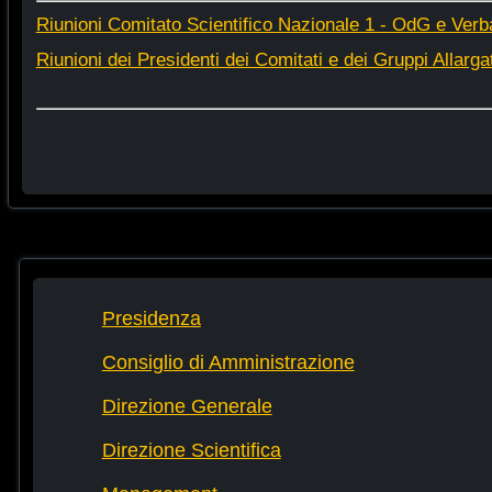
Riunioni Comitato Scientifico Nazionale 1 - OdG e Verba
Riunioni dei Presidenti dei Comitati e dei Gruppi Allargat
Presidenza
Consiglio di Amministrazione
Direzione Generale
Direzione Scientifica