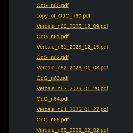
OdG_n60.pdf
copy_of_OdG_n60.pdf
Verbale_n60_2025_12_09.pdf
OdG_n61.pdf
Verbale_n61_2025_12_15.pdf
OdG_n62.pdf
Verbale_n62_2026_01_08.pdf
OdG_n63.pdf
Verbale_n63_2026_01_20.pdf
OdG_n64.pdf
Verbale_n64_2026_01_27.pdf
OdG_n65.pdf
Verbale_n65_2026_02_02.pdf