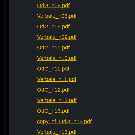
OdG_n08.pdf
Verbale_n08.pdf
OdG_n09.pdf
Verbale_n09.pdf
OdG_n10.pdf
Verbale_n10.pdf
OdG_n11.pdf
Verbale_n11.pdf
OdG_n12.pdf
Verbale_n12.pdf
OdG_n13.pdf
copy_of_OdG_n13.pdf
Verbale_n13.pdf