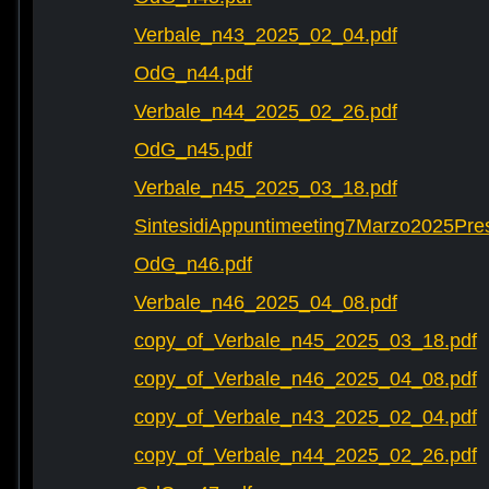
Verbale_n43_2025_02_04.pdf
OdG_n44.pdf
Verbale_n44_2025_02_26.pdf
OdG_n45.pdf
Verbale_n45_2025_03_18.pdf
SintesidiAppuntimeeting7Marzo2025Pre
OdG_n46.pdf
Verbale_n46_2025_04_08.pdf
copy_of_Verbale_n45_2025_03_18.pdf
copy_of_Verbale_n46_2025_04_08.pdf
copy_of_Verbale_n43_2025_02_04.pdf
copy_of_Verbale_n44_2025_02_26.pdf