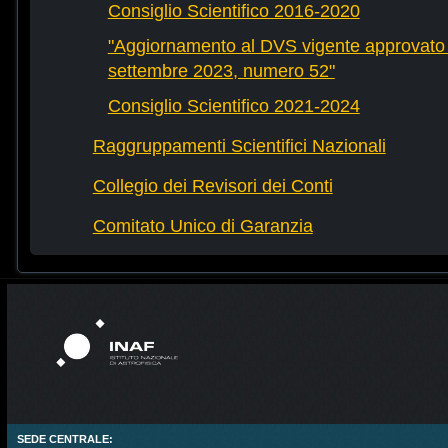
Consiglio Scientifico 2016-2020
"Aggiornamento al DVS vigente approvato 
settembre 2023, numero 52"
Consiglio Scientifico 2021-2024
Raggruppamenti Scientifici Nazionali
Collegio dei Revisori dei Conti
Comitato Unico di Garanzia
SEDE CENTRALE: