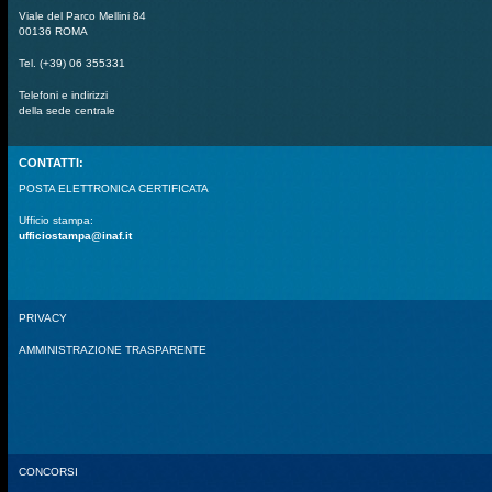
Viale del Parco Mellini 84
00136 ROMA
Tel. (+39) 06 355331
Telefoni e indirizzi
della sede centrale
CONTATTI:
POSTA ELETTRONICA CERTIFICATA
Ufficio stampa:
ufficiostampa@inaf.it
PRIVACY
AMMINISTRAZIONE TRASPARENTE
CONCORSI