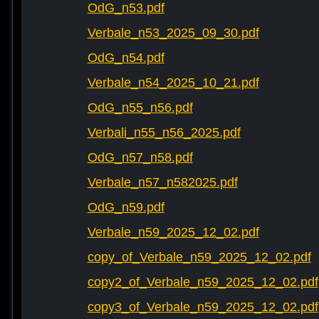
OdG_n53.pdf
Verbale_n53_2025_09_30.pdf
OdG_n54.pdf
Verbale_n54_2025_10_21.pdf
OdG_n55_n56.pdf
Verbali_n55_n56_2025.pdf
OdG_n57_n58.pdf
Verbale_n57_n582025.pdf
OdG_n59.pdf
Verbale_n59_2025_12_02.pdf
copy_of_Verbale_n59_2025_12_02.pdf
copy2_of_Verbale_n59_2025_12_02.pdf
copy3_of_Verbale_n59_2025_12_02.pdf