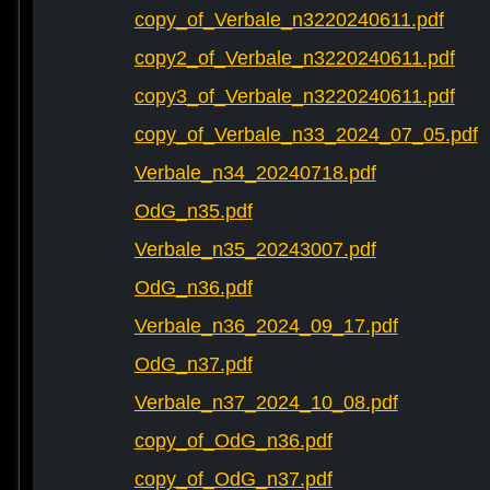
copy_of_Verbale_n3220240611.pdf
copy2_of_Verbale_n3220240611.pdf
copy3_of_Verbale_n3220240611.pdf
copy_of_Verbale_n33_2024_07_05.pdf
Verbale_n34_20240718.pdf
OdG_n35.pdf
Verbale_n35_20243007.pdf
OdG_n36.pdf
Verbale_n36_2024_09_17.pdf
OdG_n37.pdf
Verbale_n37_2024_10_08.pdf
copy_of_OdG_n36.pdf
copy_of_OdG_n37.pdf