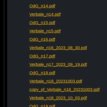
OdG_n14.pdf
Verbale_n14.pdf
OdG_n15.pdf
Verbale_n15.pdf
OdG_n16.pdf
Verbale_n16_2023_08_30.pdf
OdG_n17.pdf
Verbale_n17_2023_09_19.pdf
OdG_n18.pdf
Verbale_n18_20231003.pdf
copy_of_Verbale_n18_20231003.pdf
Verbale_n18_2023_10_03.pdf
OdG_n19.pdf