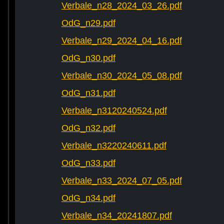
Verbale_n28_2024_03_26.pdf
OdG_n29.pdf
Verbale_n29_2024_04_16.pdf
OdG_n30.pdf
Verbale_n30_2024_05_08.pdf
OdG_n31.pdf
Verbale_n3120240524.pdf
OdG_n32.pdf
Verbale_n3220240611.pdf
OdG_n33.pdf
Verbale_n33_2024_07_05.pdf
OdG_n34.pdf
Verbale_n34_20241807.pdf