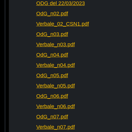
ODG del 22/03/2023
OdG_n02.pdf
Verbale_02_CSN1.pdf
OdG_n03.pdf
Verbale_n03.pdf
OdG_n04.pdf
Verbale_n04.pdf
OdG_n05.pdf
Verbale_n05.pdf
OdG_n06.pdf
Verbale_n06.pdf
OdG_n07.pdf
Verbale_n07.pdf