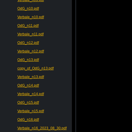
OdG_n10.pdf
Verbale_n10.pdf
OdG_n11.pdf
Verbale_n11.pdf
OdG_n12.pdf
Verbale_n12.pdf
OdG_n13.pdf
copy_of_OdG_n13.pdf
Verbale_n13.pdf
OdG_n14.pdf
Verbale_n14.pdf
OdG_n15.pdf
Verbale_n15.pdf
OdG_n16.pdf
Verbale_n16_2023_08_30.pdf