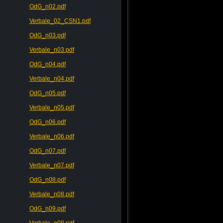
OdG_n02.pdf
Verbale_02_CSN1.pdf
OdG_n03.pdf
Verbale_n03.pdf
OdG_n04.pdf
Verbale_n04.pdf
OdG_n05.pdf
Verbale_n05.pdf
OdG_n06.pdf
Verbale_n06.pdf
OdG_n07.pdf
Verbale_n07.pdf
OdG_n08.pdf
Verbale_n08.pdf
OdG_n09.pdf
Verbale_n09.pdf