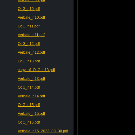
OdG_n10.pdf
Verbale_n10.pdf
OdG_n11.pdf
Verbale_n11.pdf
OdG_n12.pdf
Verbale_n12.pdf
OdG_n13.pdf
copy_of_OdG_n13.pdf
Verbale_n13.pdf
OdG_n14.pdf
Verbale_n14.pdf
OdG_n15.pdf
Verbale_n15.pdf
OdG_n16.pdf
Verbale_n16_2023_08_30.pdf