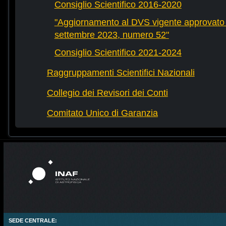
Consiglio Scientifico 2016-2020
"Aggiornamento al DVS vigente approvato 
settembre 2023, numero 52"
Consiglio Scientifico 2021-2024
Raggruppamenti Scientifici Nazionali
Collegio dei Revisori dei Conti
Comitato Unico di Garanzia
SEDE CENTRALE: