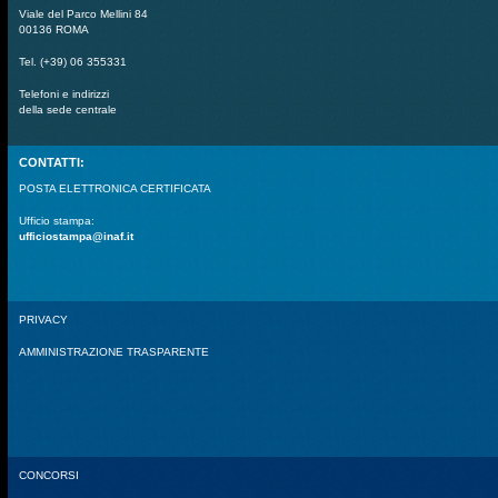
Viale del Parco Mellini 84
00136 ROMA
Tel. (+39) 06 355331
Telefoni e indirizzi
della sede centrale
CONTATTI:
POSTA ELETTRONICA CERTIFICATA
Ufficio stampa:
ufficiostampa@inaf.it
PRIVACY
AMMINISTRAZIONE TRASPARENTE
CONCORSI