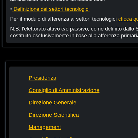
•
Definizione dei settori tecnologici
Per il modulo di afferenza ai settori tecnologici
clicca qu
N.B. l'elettorato attivo e/o passivo, come definito dallo 
costituito esclusivamente in base alla afferenza primari
Presidenza
Consiglio di Amministrazione
Direzione Generale
Direzione Scientifica
Management