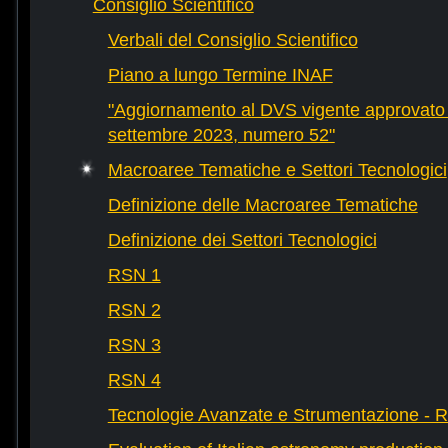
Consiglio Scientifico
Verbali del Consiglio Scientifico
Piano a lungo Termine INAF
"Aggiornamento al DVS vigente approvato 
settembre 2023, numero 52"
Macroaree Tematiche e Settori Tecnologici
Definizione delle Macroaree Tematiche
Definizione dei Settori Tecnologici
RSN 1
RSN 2
RSN 3
RSN 4
Tecnologie Avanzate e Strumentazione - 