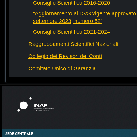
Consiglio Scientifico 2016-2020
"Aggiornamento al DVS vigente approvato 
settembre 2023, numero 52"
Consiglio Scientifico 2021-2024
Raggruppamenti Scientifici Nazionali
Collegio dei Revisori dei Conti
Comitato Unico di Garanzia
SEDE CENTRALE: