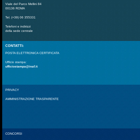
Viale del Parco Mellini 84
00136 ROMA
Tel. (+39) 06 355331
Telefoni e indirizzi
della sede centrale
CONTATTI:
POSTA ELETTRONICA CERTIFICATA
Ufficio stampa:
ufficiostampa@inaf.it
PRIVACY
AMMINISTRAZIONE TRASPARENTE
CONCORSI