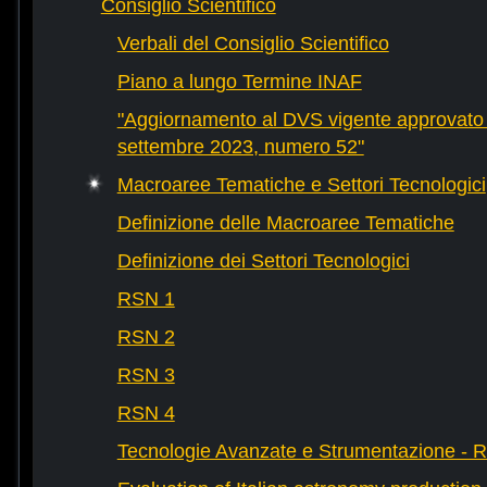
Consiglio Scientifico
Verbali del Consiglio Scientifico
Piano a lungo Termine INAF
"Aggiornamento al DVS vigente approvato 
settembre 2023, numero 52"
Macroaree Tematiche e Settori Tecnologici
Definizione delle Macroaree Tematiche
Definizione dei Settori Tecnologici
RSN 1
RSN 2
RSN 3
RSN 4
Tecnologie Avanzate e Strumentazione - 