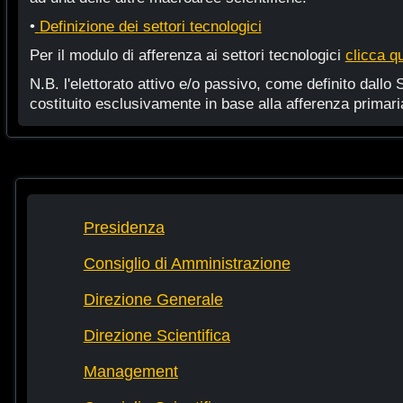
•
Definizione dei settori tecnologici
Per il modulo di afferenza ai settori tecnologici
clicca qu
N.B. l'elettorato attivo e/o passivo, come definito dallo 
costituito esclusivamente in base alla afferenza primari
Presidenza
Consiglio di Amministrazione
Direzione Generale
Direzione Scientifica
Management